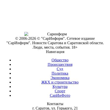
© 2006-2026 © "СарИнформ". Сетевое издание
"СарИнформ". Новости Саратова и Саратовской области.
Люди, места, события. 18+
Навигация
Общество
Происшествия
Суд
Политика
Экономика
ЖКХ и строительство
Культура
Спорт
СарИнФото
Контакты
г. Саратов, ул. Горького, 21