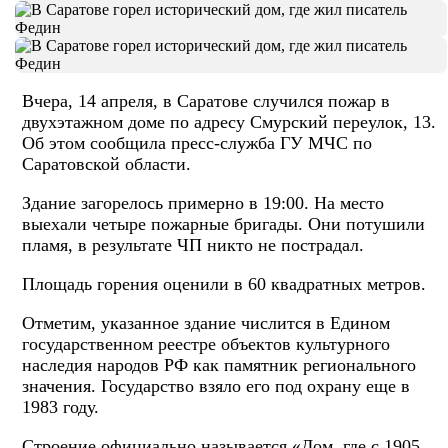
Вчера, 14 апреля, в Саратове случился пожар в
двухэтажном доме по адресу Смурский переулок, 13.
Об этом сообщила пресс-служба ГУ МЧС по
Саратовской области.
Здание загорелось примерно в 19:00. На место
выехали четыре пожарные бригады. Они потушили
пламя, в результате ЧП никто не пострадал.
Площадь горения оценили в 60 квадратных метров.
Отметим, указанное здание числится в Едином
государственном реестре объектов культурного
наследия народов РФ как памятник регионального
значения. Государство взяло его под охрану еще в
1983 году.
Строение официально называется «Дом, где с 1905