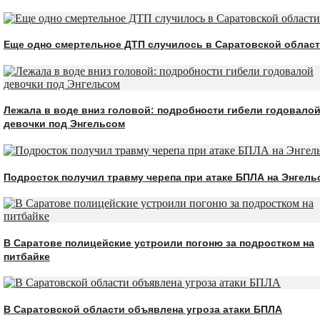
Еще одно смертельное ДТП случилось в Саратовской облас
Лежала в воде вниз головой: подробности гибели годовало
девочки под Энгельсом
Подросток получил травму черепа при атаке БПЛА на Энгель
В Саратове полицейские устроили погоню за подростком на
питбайке
В Саратовской области объявлена угроза атаки БПЛА