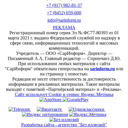
+7 (917) 982-81-37
+7 (8452) 659-600
info@sarinform.ru
РЕКЛАМА
Регистрационный номер серия Эл № ФС77-80393 от 01
марта 2021 г. выдано Федеральной службой по надзору в
сфере связи, информационных технологий и массовых
коммуникаций.
Учредитель — ООО «СарИнформ». Директор —
Письменный А.А. Главный редактор — Спринчанэ Д.Ю.
При использовании любых материалов с сайта
"СарИнформ" обязательна гиперссылка на
sarinform.ru
или
на страницу с новостью.
Редакция не несет ответственность за достоверность
информации в рекламных материалах. Такие материалы
выходят с пометкой «Партнёрский материал» и «Реклама».
Сайт использует Cookie и сервиc Яндекс.Метрика
Разработка сайта - агентство "Без иллюзий"