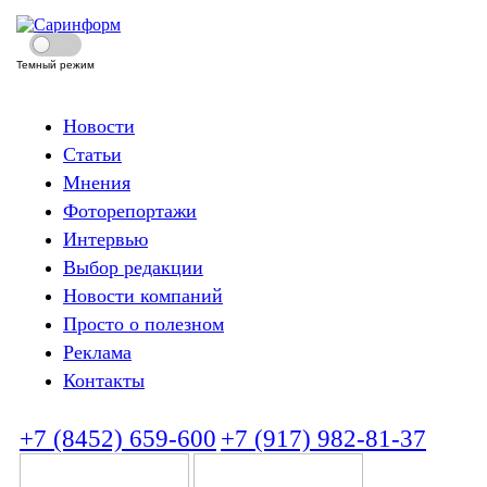
Темный режим
Новости
Статьи
Мнения
Фоторепортажи
Интервью
Выбор редакции
Новости компаний
Просто о полезном
Реклама
Контакты
+7 (8452) 659-600
+7 (917) 982-81-37