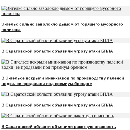
Энгельс сильно заволокло дымом от горящего мусорного
полигона
В Саратовской области объявили угрозу атаки БПЛА
В Энгельсе вскрыли мини-завод по производству паленой
водки: ее продавали под премиум-брендом
В Саратовской области объявили угрозу атаки БПЛА
В Саратовской области объявили ракетную опасность