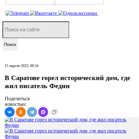
Поиск
15 апреля 2025, 09:34
В Саратове горел исторический дом, где
жил писатель Федин
Поделиться
новостью: