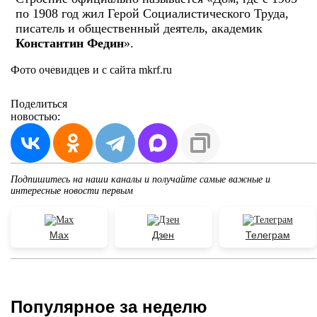
по 1908 год жил Герой Социалистического Труда,
писатель и общественный деятель, академик
Константин Федин
».
Фото очевидцев и с сайта mkrf.ru
Поделиться
новостью:
Подпишитесь на наши каналы и получайте самые важные и
интересные новости первым
Max
Дзен
Телеграм
Популярное за неделю