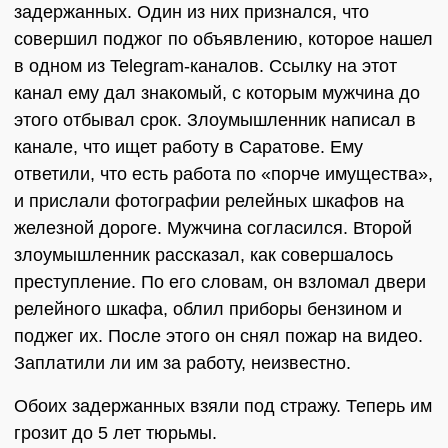
задержанных. Один из них признался, что
совершил поджог по объявлению, которое нашел
в одном из Telegram-каналов. Ссылку на этот
канал ему дал знакомый, с которым мужчина до
этого отбывал срок. Злоумышленник написал в
канале, что ищет работу в Саратове. Ему
ответили, что есть работа по «порче имущества»,
и прислали фотографии релейных шкафов на
железной дороге. Мужчина согласился. Второй
злоумышленник рассказал, как совершалось
преступление. По его словам, он взломал двери
релейного шкафа, облил приборы бензином и
поджег их. После этого он снял пожар на видео.
Заплатили ли им за работу, неизвестно.
Обоих задержанных взяли под стражу. Теперь им
грозит до 5 лет тюрьмы.