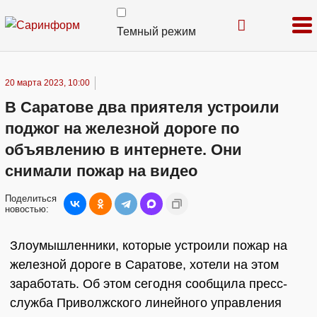
Темный режим
20 марта 2023, 10:00
В Саратове два приятеля устроили
поджог на железной дороге по
объявлению в интернете. Они
снимали пожар на видео
Поделиться
новостью:
Злоумышленники, которые устроили пожар на
железной дороге в Саратове, хотели на этом
заработать. Об этом сегодня сообщила пресс-
служба Приволжского линейного управления