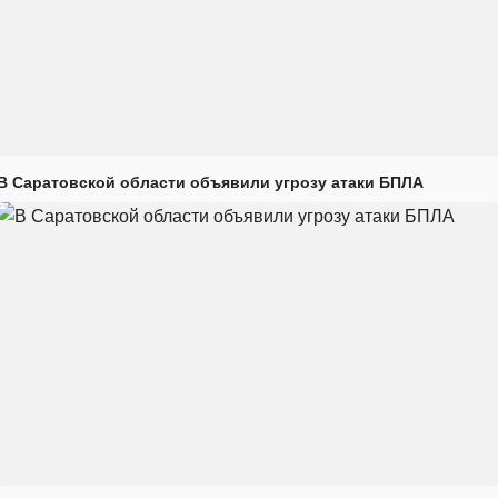
В Саратовской области объявили угрозу атаки БПЛА