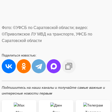
Фото: ©УФСБ по Саратовской области; видео:
©Приволжское ЛУ МВД на транспорте, УФСБ по
Саратовской области
Поделиться
новостью:
Подпишитесь на наши каналы и получайте самые важные и
интересные новости первым