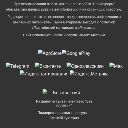
При использовании любых материалов с сайта "СарИнформ"
обязательна гиперссылка на
sarinform.ru
или на страницу с новостью.
Редакция не несет ответственность за достоверность информации в
рекламных материалах. Такие материалы выходят с пометкой
«Партнёрский материал» и «Реклама».
Сайт использует Cookie и сервиc Яндекс.Метрика
Разработка сайта - агентство "Без
иллюзий"
Поддержка и развитие ресурса -
Алексей Кухтерин