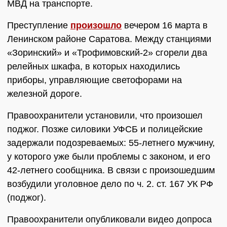
МВД на транспорте.
Преступление
произошло
вечером 16 марта в
Ленинском районе Саратова. Между станциями
«Зоринский» и «Трофимовский-2» сгорели два
релейных шкафа, в которых находились
приборы, управляющие светофорами на
железной дороге.
Правоохранители установили, что произошел
поджог. Позже силовики УФСБ и полицейские
задержали подозреваемых: 55-летнего мужчину,
у которого уже были проблемы с законом, и его
42-летнего сообщника. В связи с произошедшим
возбудили уголовное дело по ч. 2. ст. 167 УК РФ
(поджог).
Правоохранители опубликовали видео допроса