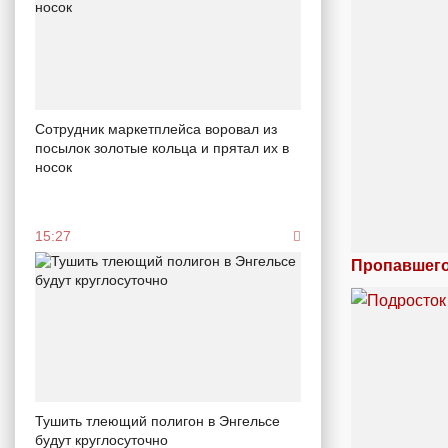
Сотрудник маркетплейса воровал из
посылок золотые кольца и прятал их в
носок
15:27
Пропавшего
Тушить тлеющий полигон в Энгельсе
будут круглосуточно