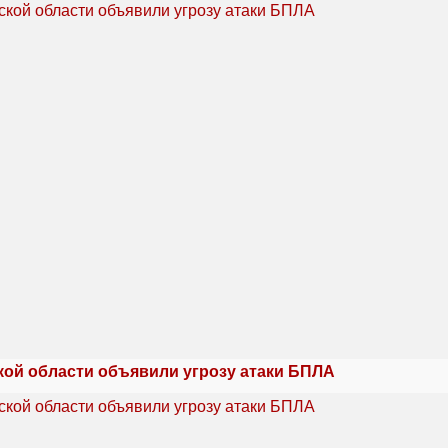
кой области объявили угрозу атаки БПЛА