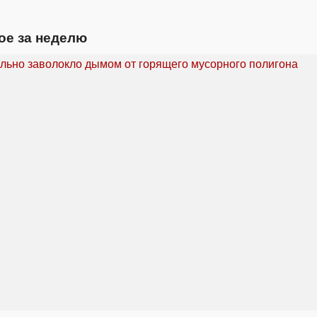
ое за неделю