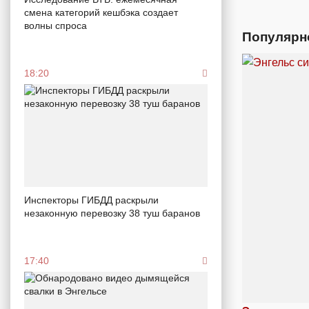
смена категорий кешбэка создает
волны спроса
Популярн
18:20
Инспекторы ГИБДД раскрыли
незаконную перевозку 38 туш баранов
17:40