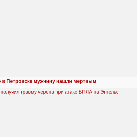
 в Петровске мужчину нашли мертвым