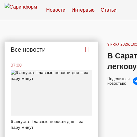
Новости
Интервью
Статьи
9 июня 2026, 10:
Все новости
В Сарат
легков
07:00
Поделиться
новостью:
6 августа. Главные новости дня – за
пару минут