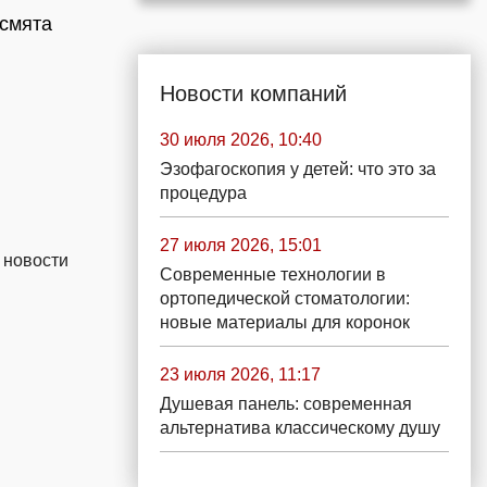
 смята
Новости компаний
30 июля 2026, 10:40
Эзофагоскопия у детей: что это за
процедура
27 июля 2026, 15:01
 новости
Современные технологии в
ортопедической стоматологии:
новые материалы для коронок
23 июля 2026, 11:17
Душевая панель: современная
альтернатива классическому душу