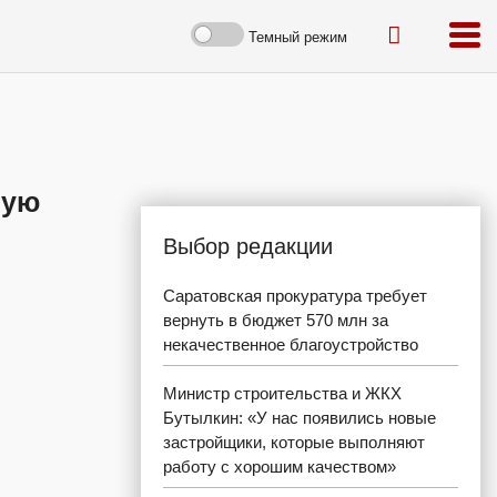
Темный режим
ную
Выбор редакции
Саратовская прокуратура требует
вернуть в бюджет 570 млн за
некачественное благоустройство
Министр строительства и ЖКХ
Бутылкин: «У нас появились новые
застройщики, которые выполняют
работу с хорошим качеством»