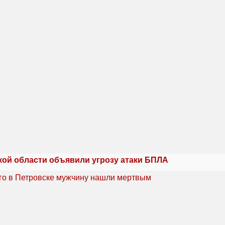
кой области объявили угрозу атаки БПЛА