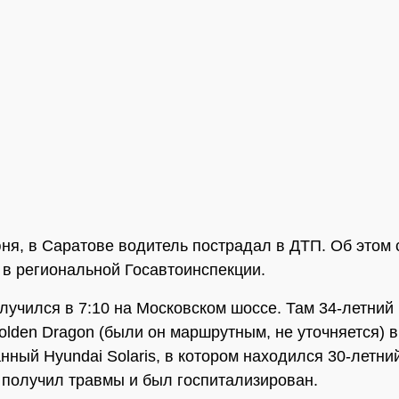
юня, в Саратове водитель пострадал в ДТП. Об этом 
 в региональной Госавтоинспекции.
лучился в 7:10 на Московском шоссе. Там 34-летний
olden Dragon (были он маршрутным, не уточняется) 
нный Hyundai Solaris, в котором находился 30-летн
получил травмы и был госпитализирован.