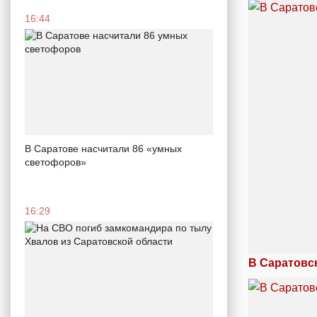
16:44
В Саратове насчитали 86 «умных
светофоров»
16:29
В Саратовс