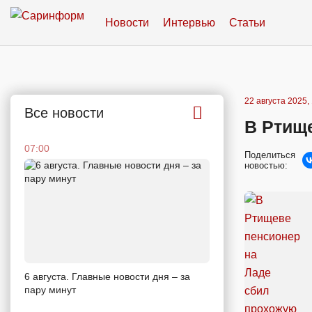
Новости
Интервью
Статьи
22 августа 2025,
Все новости
В Ртищ
07:00
Поделиться
новостью:
6 августа. Главные новости дня – за
пару минут