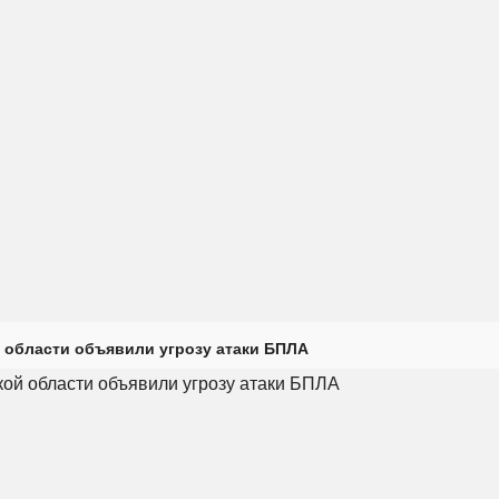
 области объявили угрозу атаки БПЛА