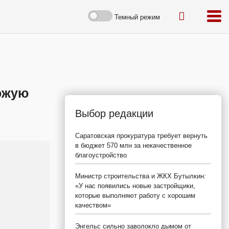
Темный режим
хожую
Выбор редакции
Саратовская прокуратура требует вернуть
в бюджет 570 млн за некачественное
благоустройство
Министр строительства и ЖКХ Бутылкин:
«У нас появились новые застройщики,
которые выполняют работу с хорошим
качеством»
Энгельс сильно заволокло дымом от