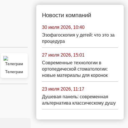
Новости компаний
30 июля 2026, 10:40
Эзофагоскопия у детей: что это за
процедура
27 июля 2026, 15:01
Современные технологии в
ортопедической стоматологии:
Телеграм
новые материалы для коронок
23 июля 2026, 11:17
Душевая панель: современная
альтернатива классическому душу