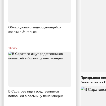
Обнародовано видео дымящейся
свалки в Энгельсе
16:45
Прикрывал сос
батальона из 
В Саратове ищут родственников
попавшей в больницу пенсионерки