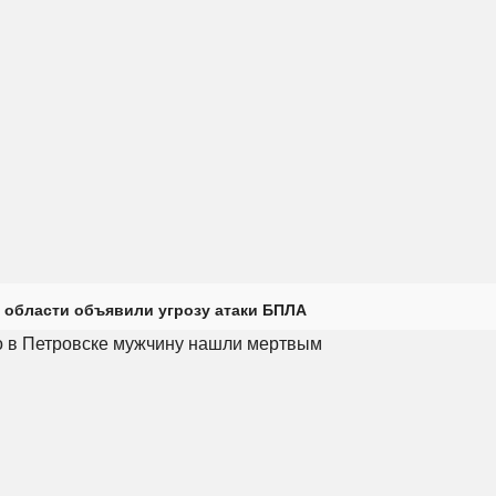
 области объявили угрозу атаки БПЛА