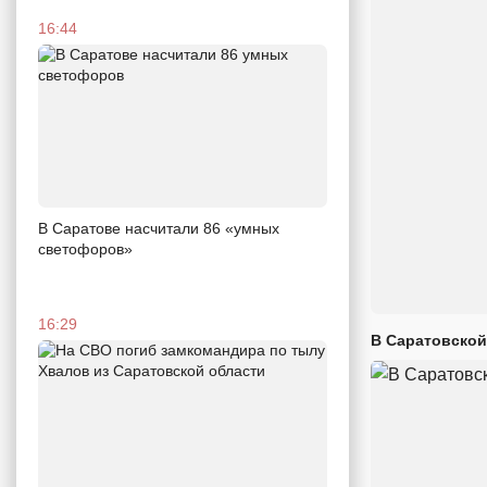
16:44
В Саратове насчитали 86 «умных
светофоров»
16:29
В Саратовской