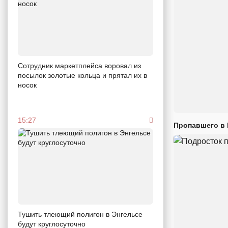
Сотрудник маркетплейса воровал из
посылок золотые кольца и прятал их в
носок
15:27
Пропавшего в
Тушить тлеющий полигон в Энгельсе
будут круглосуточно