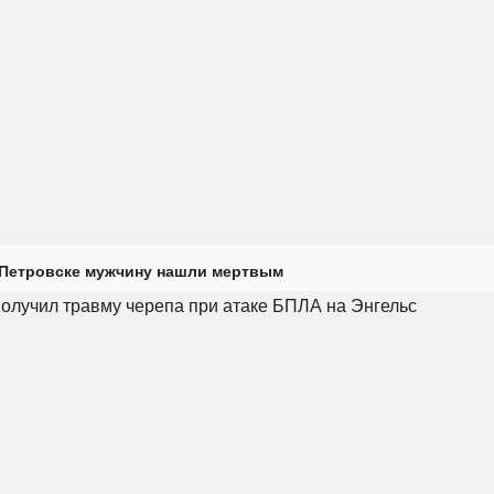
 Петровске мужчину нашли мертвым