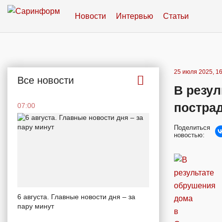
Новости
Интервью
Статьи
25 июля 2025, 16
Все новости
В резул
постра
07:00
Поделиться
новостью:
6 августа. Главные новости дня – за
пару минут