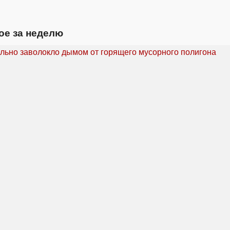
ое за неделю