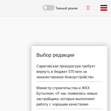
Темный режим
Выбор редакции
Саратовская прокуратура требует
вернуть в бюджет 570 млн за
некачественное благоустройство
Министр строительства и ЖКХ
Бутылкин: «У нас появились новые
застройщики, которые выполняют
работу с хорошим качеством»