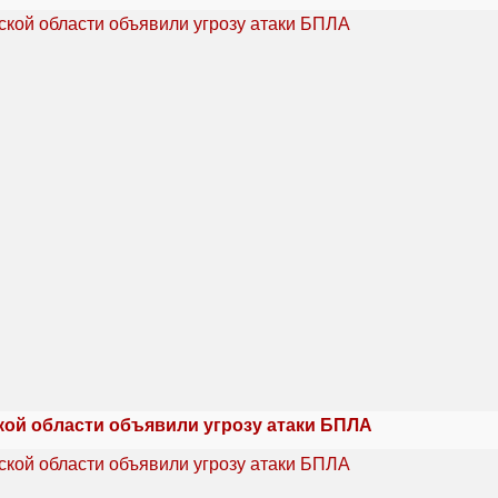
кой области объявили угрозу атаки БПЛА