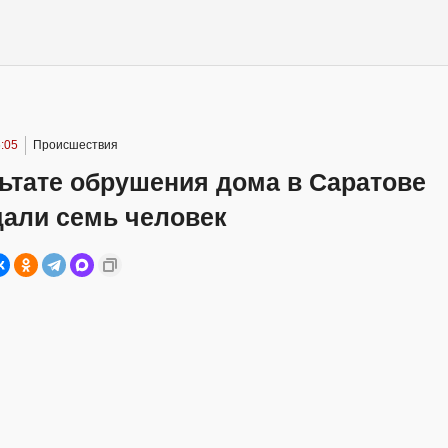
:05
Происшествия
ьтате обрушения дома в Саратове
дали семь человек