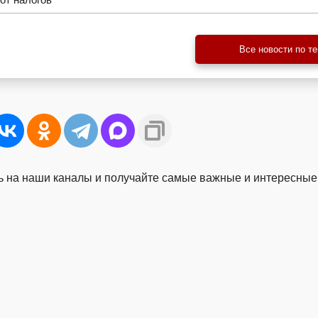
Все новости по т
 на наши каналы и получайте самые важные и интересные