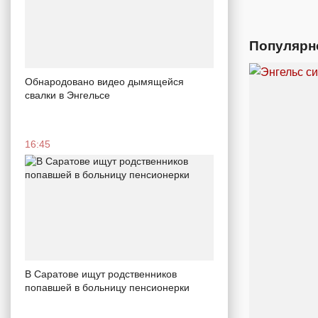
Популярн
Обнародовано видео дымящейся
свалки в Энгельсе
16:45
В Саратове ищут родственников
попавшей в больницу пенсионерки