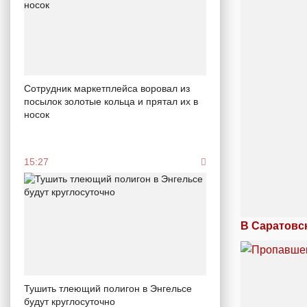
Сотрудник маркетплейса воровал из
посылок золотые кольца и прятал их в
носок
15:27
В Саратовс
Тушить тлеющий полигон в Энгельсе
будут круглосуточно