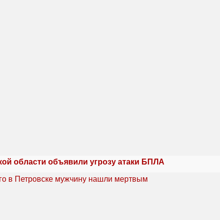
кой области объявили угрозу атаки БПЛА