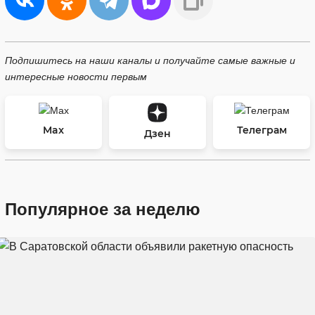
Подпишитесь на наши каналы и получайте самые важные и
интересные новости первым
Max
Телеграм
Дзен
Популярное за неделю