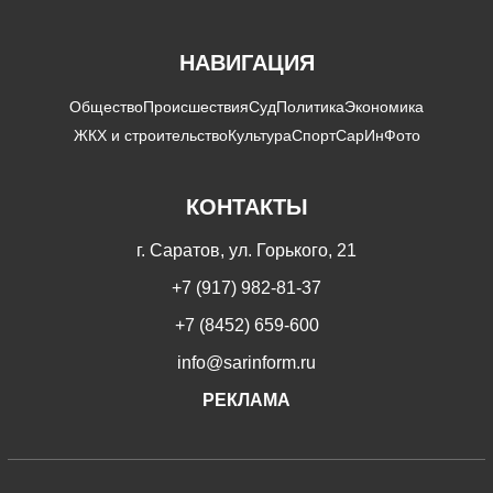
НАВИГАЦИЯ
Общество
Происшествия
Суд
Политика
Экономика
ЖКХ и строительство
Культура
Спорт
СарИнФото
КОНТАКТЫ
г. Саратов, ул. Горького, 21
+7 (917) 982-81-37
+7 (8452) 659-600
info@sarinform.ru
РЕКЛАМА