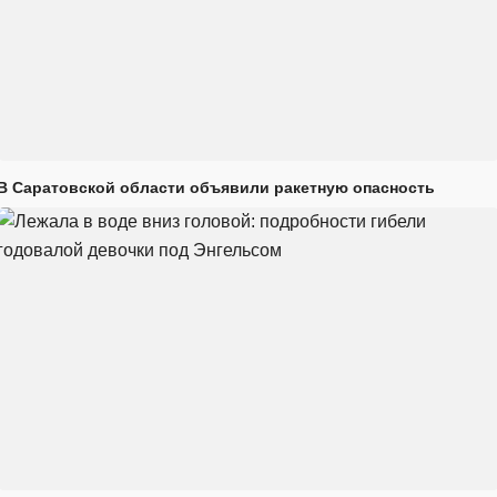
В Саратовской области объявили ракетную опасность