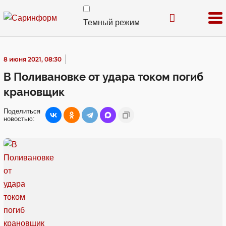
Темный режим
8 июня 2021, 08:30
В Поливановке от удара током погиб
крановщик
Поделиться
новостью: