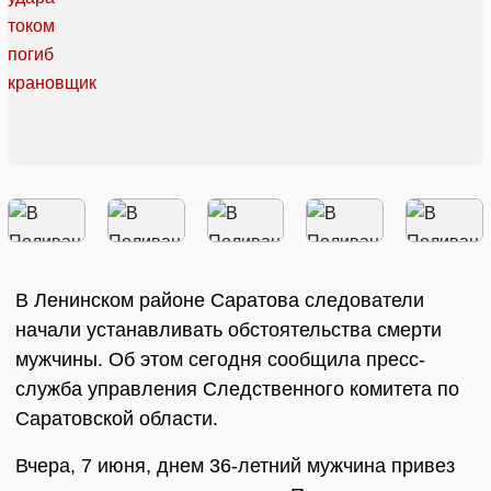
В Ленинском районе Саратова следователи
начали устанавливать обстоятельства смерти
мужчины. Об этом сегодня сообщила пресс-
служба управления Следственного комитета по
Саратовской области.
Вчера, 7 июня, днем 36-летний мужчина привез