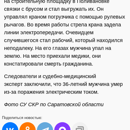
на строительную площадку в Поливановке
связки с брусом и стал выгружать их. Он
управлял краном погрузчика с помощью рулевых
рычагов. Во время работы стрела крана задела
линии электропередачи. Очевидцем
случившегося стал рабочий, который находился
неподалеку. На его глазах мужчина упал на
землю. На место приехали медики, они
констатировали смерть гражданина.
Следователи и судебно-медицинский
эксперт заключили, что 36-летний мужчина умер
из-за поражения электрическим током.
Фото СУ СКР по Саратовской области
Поделиться
новостью: