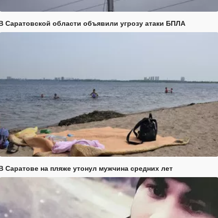
В Саратовской области объявили угрозу атаки БПЛА
В Саратове на пляже утонул мужчина средних лет