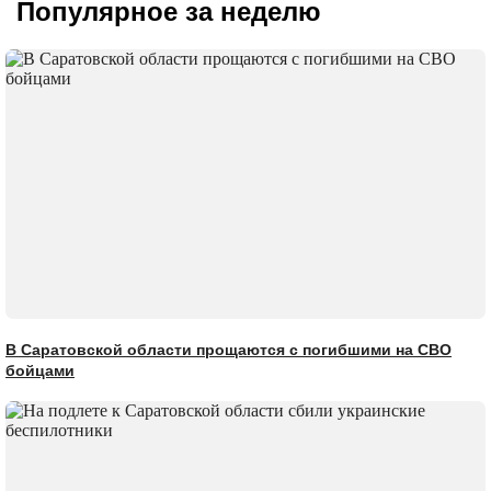
Популярное за неделю
В Саратовской области прощаются с погибшими на СВО
бойцами