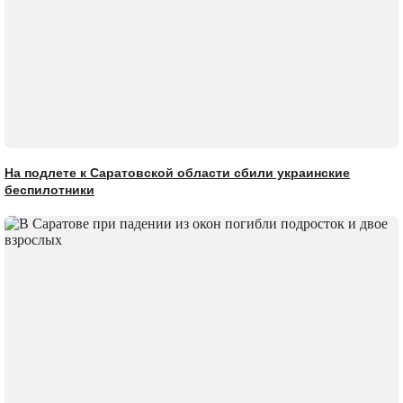
На подлете к Саратовской области сбили украинские
беспилотники