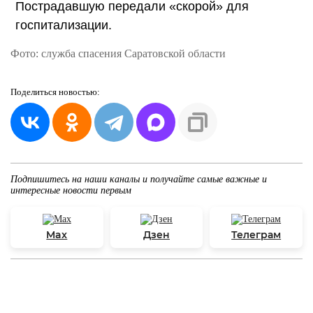
Пострадавшую передали «скорой» для
госпитализации.
Фото: служба спасения Саратовской области
Поделиться
новостью:
Подпишитесь на наши каналы и получайте самые важные и
интересные новости первым
Max
Дзен
Телеграм