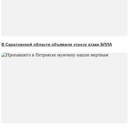
В Саратовской области объявили угрозу атаки БПЛА