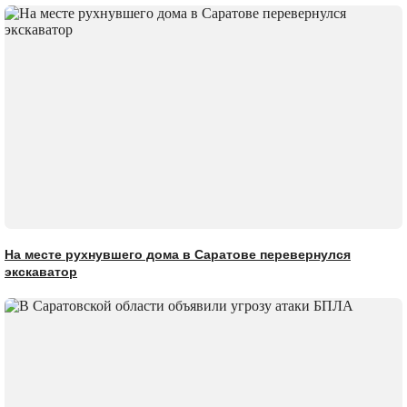
На месте рухнувшего дома в Саратове перевернулся
экскаватор