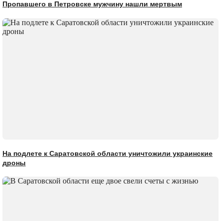
Пропавшего в Петровске мужчину нашли мертвым
На подлете к Саратовской области уничтожили украинские
дроны