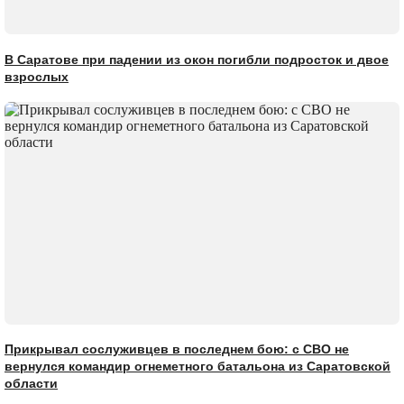
В Саратове при падении из окон погибли подросток и двое
взрослых
Прикрывал сослуживцев в последнем бою: с СВО не
вернулся командир огнеметного батальона из Саратовской
области