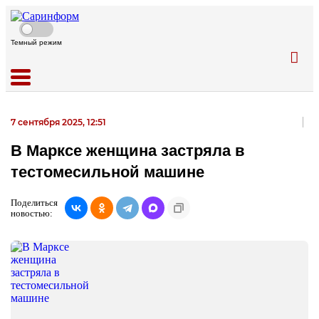
Темный режим
7 сентября 2025, 12:51
В Марксе женщина застряла в
тестомесильной машине
Поделиться
новостью: