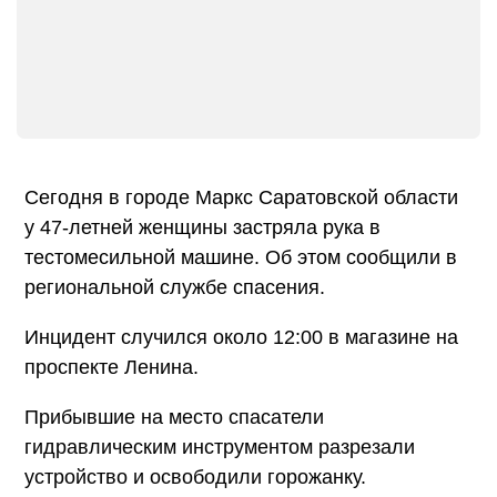
Сегодня в городе Маркс Саратовской области
у 47-летней женщины застряла рука в
тестомесильной машине. Об этом сообщили в
региональной службе спасения.
Инцидент случился около 12:00 в магазине на
проспекте Ленина.
Прибывшие на место спасатели
гидравлическим инструментом разрезали
устройство и освободили горожанку.