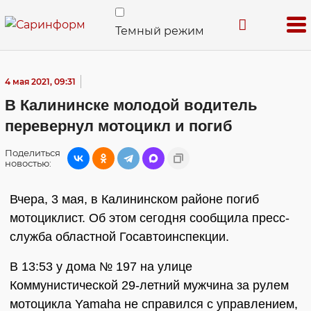
Темный режим
4 мая 2021, 09:31
В Калининске молодой водитель
перевернул мотоцикл и погиб
Поделиться
новостью:
Вчера, 3 мая, в Калининском районе погиб
мотоциклист. Об этом сегодня сообщила пресс-
служба областной Госавтоинспекции.
В 13:53 у дома № 197 на улице
Коммунистической 29-летний мужчина за рулем
мотоцикла Yamaha не справился с управлением,