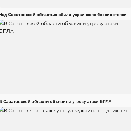
Над Саратовской областью сбили украинские беспилотники
В Саратовской области объявили угрозу атаки БПЛА