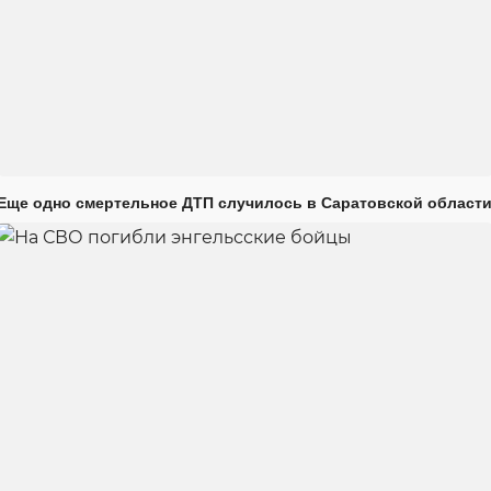
Еще одно смертельное ДТП случилось в Саратовской област