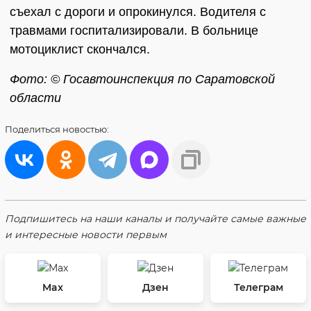
съехал с дороги и опрокинулся. Водителя с
травмами госпитализировали. В больнице
мотоциклист скончался.
Фото: © Госавтоинспекция по Саратовской
области
Поделиться
новостью:
Подпишитесь на наши каналы и получайте самые важные
и интересные новости первым
Max
Дзен
Телеграм