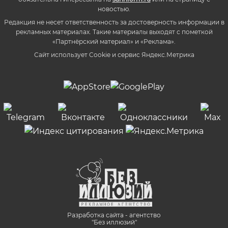
новостью.
Редакция не несет ответственность за достоверность информации в
рекламных материалах. Такие материалы выходят с пометкой
«Партнёрский материал» и «Реклама».
Сайт использует Cookie и сервиc Яндекс.Метрика
Разработка сайта - агентство
"Без иллюзий"