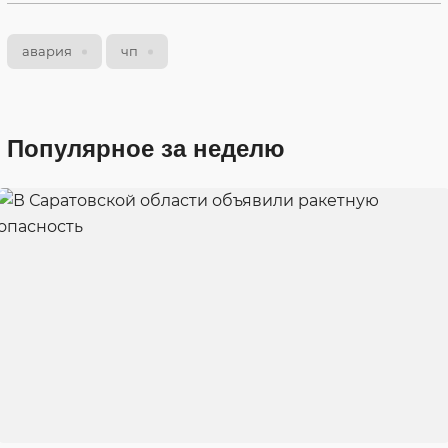
авария
чп
Популярное за неделю