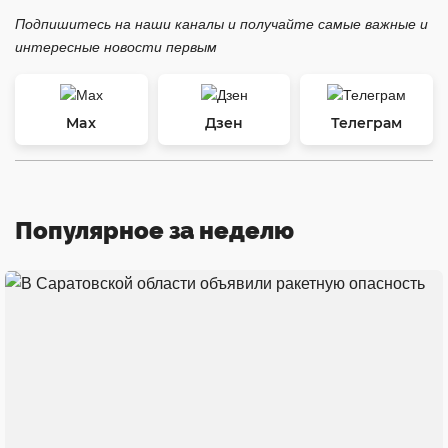
Подпишитесь на наши каналы и получайте самые важные и
интересные новости первым
Max
Дзен
Телеграм
Популярное за неделю