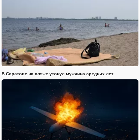
В Саратове на пляже утонул мужчина средних лет