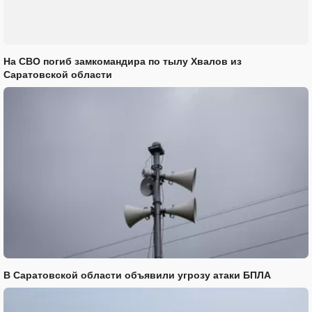
На СВО погиб замкомандира по тылу Хвалов из
Саратовской области
В Саратовской области объявили угрозу атаки БПЛА