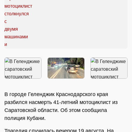
В городе Геленджик Краснодарского края
разбился насмерть 41-летний мотоциклист из
Саратовской области. Об этом сообщила
полиция Кубани.
Трагедия случилась вечером 19 августа. На