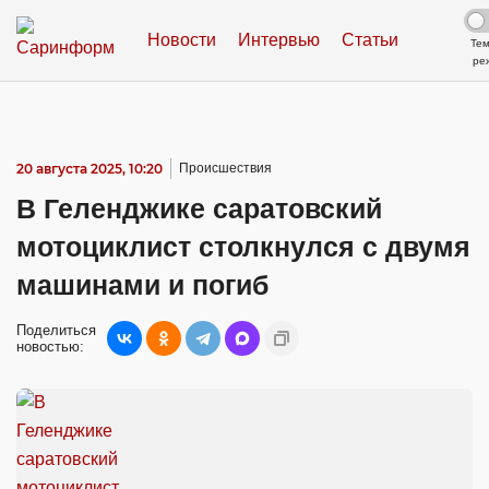
Новости
Интервью
Статьи
Те
ре
20 августа 2025, 10:20
Происшествия
В Геленджике саратовский
мотоциклист столкнулся с двумя
машинами и погиб
Поделиться
новостью: