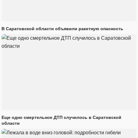
В Саратовской области объявили ракетную опасность
Еще одно смертельное ДТП случилось в Саратовской
области