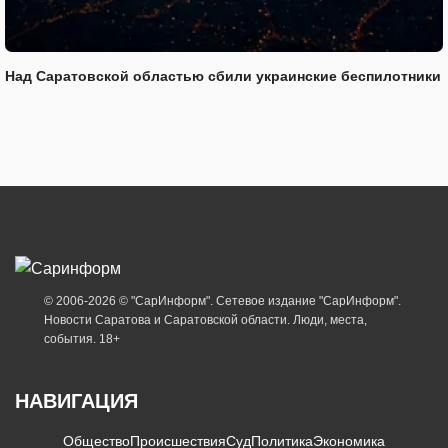
Над Саратовской областью сбили украинские беспилотники
© 2006-2026 © "СарИнформ". Сетевое издание "СарИнформ".
Новости Саратова и Саратовской области. Люди, места,
события. 18+
НАВИГАЦИЯ
Общество
Происшествия
Суд
Политика
Экономика