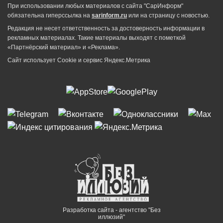
При использовании любых материалов с сайта "СарИнформ"
обязательна гиперссылка на
sarinform.ru
или на страницу с новостью.
Редакция не несет ответственность за достоверность информации в
рекламных материалах. Такие материалы выходят с пометкой
«Партнёрский материал» и «Реклама».
Сайт использует Cookie и сервиc Яндекс.Метрика
Разработка сайта - агентство "Без
иллюзий"