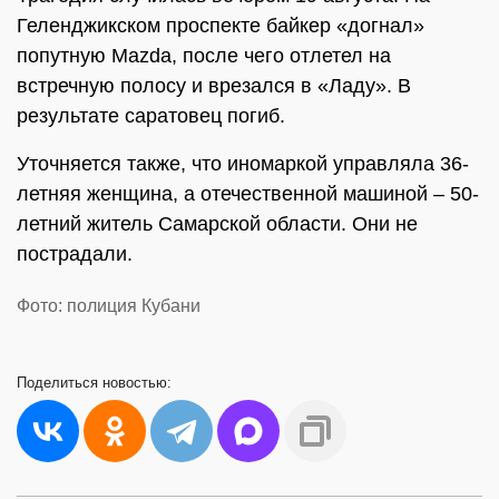
Геленджикском проспекте байкер «догнал»
попутную Mazda, после чего отлетел на
встречную полосу и врезался в «Ладу». В
результате саратовец погиб.
Уточняется также, что иномаркой управляла 36-
летняя женщина, а отечественной машиной – 50-
летний житель Самарской области. Они не
пострадали.
Фото: полиция Кубани
Поделиться
новостью: