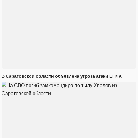
В Саратовской области объявлена угроза атаки БПЛА