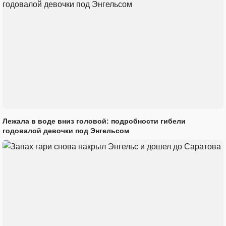
Лежала в воде вниз головой: подробности гибели
годовалой девочки под Энгельсом