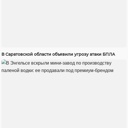
В Саратовской области объявили угрозу атаки БПЛА