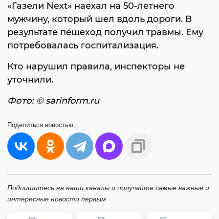
«Газели Next» наехал на 50-летнего
мужчину, который шел вдоль дороги. В
результате пешеход получил травмы. Ему
потребовалась госпитализация.
Кто нарушил правила, инспекторы не
уточнили.
Фото: © sarinform.ru
Поделиться
новостью:
Подпишитесь на наши каналы и получайте самые важные и
интересные новости первым