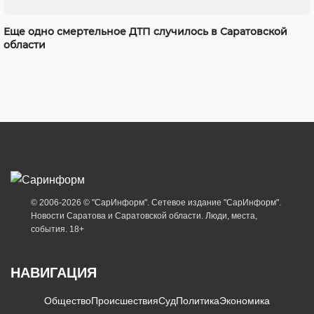
Еще одно смертельное ДТП случилось в Саратовской
области
© 2006-2026 © "СарИнформ". Сетевое издание "СарИнформ".
Новости Саратова и Саратовской области. Люди, места,
события. 18+
НАВИГАЦИЯ
Общество
Происшествия
Суд
Политика
Экономика