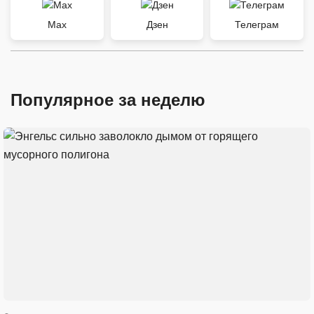
Max
Дзен
Телеграм
Популярное за неделю