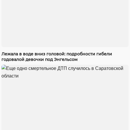
Лежала в воде вниз головой: подробности гибели
годовалой девочки под Энгельсом