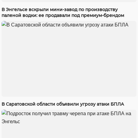
В Энгельсе вскрыли мини-завод по производству
паленой водки: ее продавали под премиум-брендом
В Саратовской области объявили угрозу атаки БПЛА