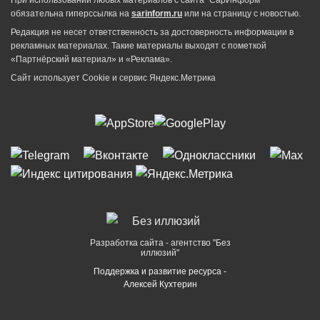
обязательна гиперссылка на
sarinform.ru
или на страницу с новостью.
Редакция не несет ответственность за достоверность информации в
рекламных материалах. Такие материалы выходят с пометкой
«Партнёрский материал» и «Реклама».
Сайт использует Cookie и сервиc Яндекс.Метрика
Разработка сайта - агентство "Без
иллюзий"
Поддержка и развитие ресурса -
Алексей Кухтерин