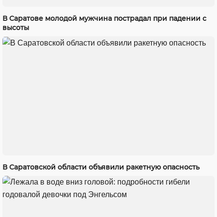
В Саратове молодой мужчина пострадал при падении с
высоты
В Саратовской области объявили ракетную опасность