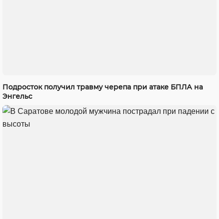
Подросток получил травму черепа при атаке БПЛА на
Энгельс