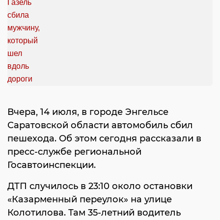
Вчера, 14 июля, в городе Энгельсе
Саратовской области автомобиль сбил
пешехода. Об этом сегодня рассказали в
пресс-службе региональной
Госавтоинспекции.
ДТП случилось в 23:10 около остановки
«Казарменный переулок» на улице
Колотилова. Там 35-летний водитель