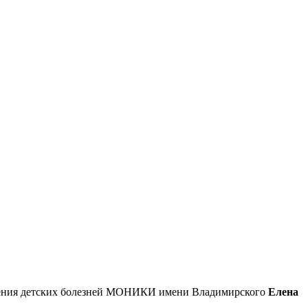
ления детских болезней МОНИКИ имени Владимирского
Елена