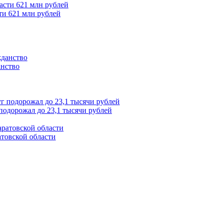
ти 621 млн рублей
анство
подорожал до 23,1 тысячи рублей
товской области