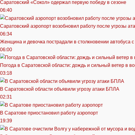
Саратовский «Сокол» одержал первую победу в сезоне
06:40
Саратовский аэропорт возобновил работу после угрозы ат
06:34
Женщина и девочка пострадали в столкновении автобуса с
06:00
Погода в Саратовской области: дождь и сильный ветер в в
03:18
В Саратовской области объявили угрозу атаки БПЛА
02:31
В Саратове приостановил работу аэропорт
19:39