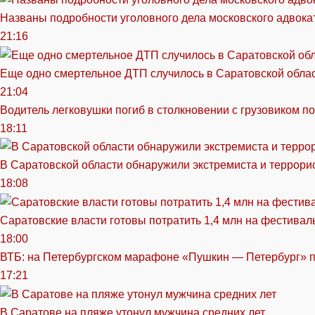
Названы подробности уголовного дела московского адвока
21:16
Еще одно смертельное ДТП случилось в Саратовской обла
21:04
Водитель легковушки погиб в столкновении с грузовиком п
18:11
В Саратовской области обнаружили экстремиста и террори
18:08
Саратовские власти готовы потратить 1,4 млн на фестива
18:00
ВТБ: на Петербургском марафоне «Пушкин — Петербург» п
17:21
В Саратове на пляже утонул мужчина средних лет