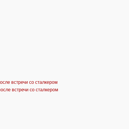
осле встречи со сталкером