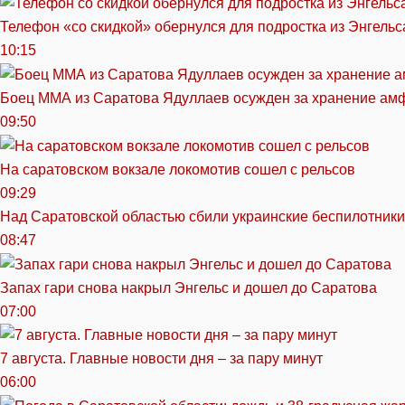
Телефон «со скидкой» обернулся для подростка из Энгельс
10:15
Боец ММА из Саратова Ядуллаев осужден за хранение ам
09:50
На саратовском вокзале локомотив сошел с рельсов
09:29
Над Саратовской областью сбили украинские беспилотники
08:47
Запах гари снова накрыл Энгельс и дошел до Саратова
07:00
7 августа. Главные новости дня – за пару минут
06:00