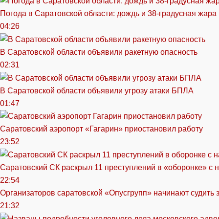
Погода в Саратовской области: дождь и 38-градусная жара
04:26
В Саратовской области объявили ракетную опасность
02:31
В Саратовской области объявили угрозу атаки БПЛА
01:47
Саратовский аэропорт «Гагарин» приостановил работу
23:52
Саратовский СК раскрыл 11 преступлений в «оборонке» с 
22:54
Организаторов саратовской «Опусгрупп» начинают судить 
21:32