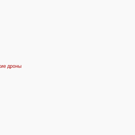
кие дроны