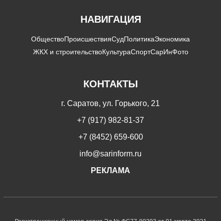
НАВИГАЦИЯ
Общество
Происшествия
Суд
Политика
Экономика
ЖКХ и строительство
Культура
Спорт
СарИнФото
КОНТАКТЫ
г. Саратов, ул. Горького, 21
+7 (917) 982-81-37
+7 (8452) 659-600
info@sarinform.ru
РЕКЛАМА