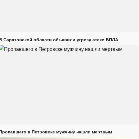
В Саратовской области объявили угрозу атаки БПЛА
Пропавшего в Петровске мужчину нашли мертвым