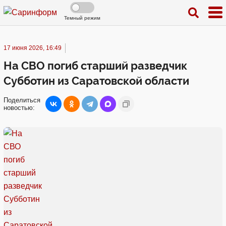
Темный режим
17 июня 2026, 16:49
На СВО погиб старший разведчик
Субботин из Саратовской области
Поделиться
новостью: