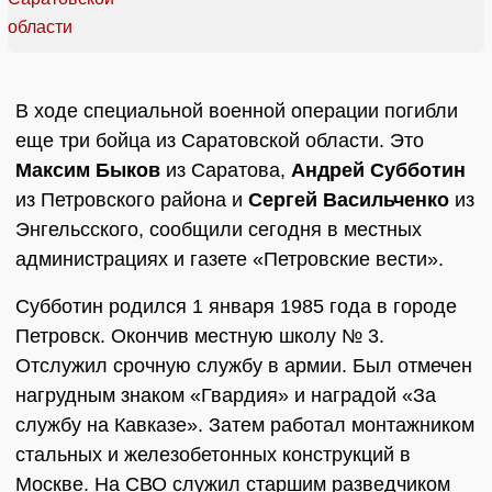
В ходе специальной военной операции погибли
еще три бойца из Саратовской области. Это
Максим Быков
из Саратова,
Андрей Субботин
из Петровского района и
Сергей Васильченко
из
Энгельсского, сообщили сегодня в местных
администрациях и газете «Петровские вести».
Субботин родился 1 января 1985 года в городе
Петровск. Окончив местную школу № 3.
Отслужил срочную службу в армии. Был отмечен
нагрудным знаком «Гвардия» и наградой «За
службу на Кавказе». Затем работал монтажником
стальных и железобетонных конструкций в
Москве. На СВО служил старшим разведчиком