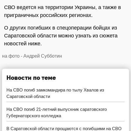
СВО ведется на территории Украины, а также в
приграничных российских регионах.
О других погибших в спецоперации бойцах из
Саратовской области можно узнать из сюжета
новостей ниже.
на фото - Андрей Субботин
Новости по теме
На СВО погиб замкомандира по тылу Хвалов из
Саратовской области
На СВО погиб 21-летний выпускник саратовского
Губернаторского колледжа
В Саратовской области прощаются с погибшими на СВО