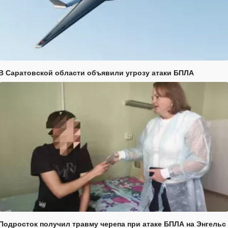
В Саратовской области объявили угрозу атаки БПЛА
Подросток получил травму черепа при атаке БПЛА на Энгельс