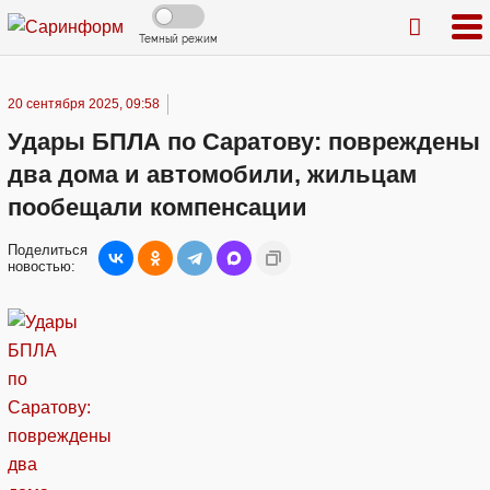
Темный режим
20 сентября 2025, 09:58
Удары БПЛА по Саратову: повреждены
два дома и автомобили, жильцам
пообещали компенсации
Поделиться
новостью: