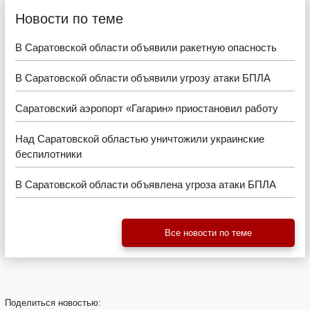
Новости по теме
В Саратовской области объявили ракетную опасность
В Саратовской области объявили угрозу атаки БПЛА
Саратовский аэропорт «Гагарин» приостановил работу
Над Саратовской областью уничтожили украинские
беспилотники
В Саратовской области объявлена угроза атаки БПЛА
Все новости по теме
Поделиться
новостью: