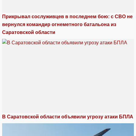
Прикрывал сослуживцев в последнем бою: с СВО не
вернулся командир огнеметного батальона из
Саратовской области
В Саратовской области объявили угрозу атаки БПЛА