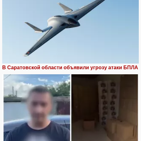
В Саратовской области объявили угрозу атаки БПЛА