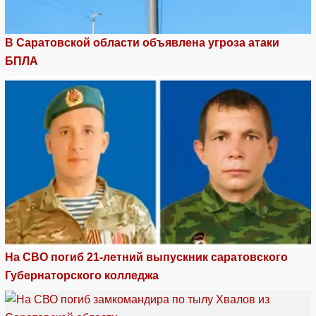
В Саратовской области объявлена угроза атаки
БПЛА
На СВО погиб 21-летний выпускник саратовского
Губернаторского колледжа