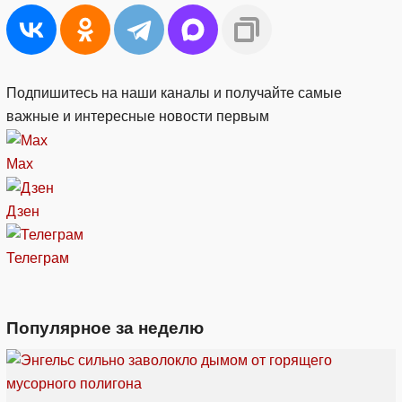
Подпишитесь на наши каналы и получайте самые
важные и интересные новости первым
Max
Дзен
Телеграм
Популярное за неделю