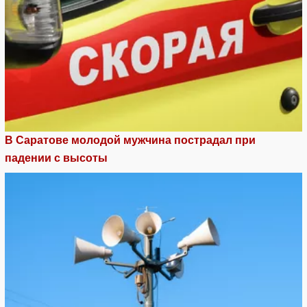
В Саратове молодой мужчина пострадал при
падении с высоты