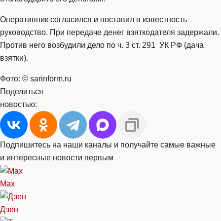
Оперативник согласился и поставил в известность
руководство. При передаче денег взяткодателя задержали.
Против него возбудили дело по ч. 3 ст. 291 УК РФ (дача
взятки).
Фото: © sarinform.ru
Поделиться
новостью:
Подпишитесь на наши каналы и получайте самые важные
и интересные новости первым
Max
Дзен