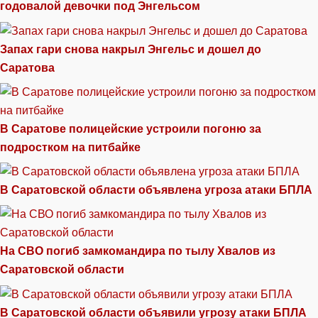
годовалой девочки под Энгельсом
Запах гари снова накрыл Энгельс и дошел до
Саратова
В Саратове полицейские устроили погоню за
подростком на питбайке
В Саратовской области объявлена угроза атаки БПЛА
На СВО погиб замкомандира по тылу Хвалов из
Саратовской области
В Саратовской области объявили угрозу атаки БПЛА