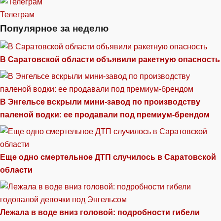
Телеграм
Популярное за неделю
В Саратовской области объявили ракетную опасность
В Энгельсе вскрыли мини-завод по производству
паленой водки: ее продавали под премиум-брендом
Еще одно смертельное ДТП случилось в Саратовской
области
Лежала в воде вниз головой: подробности гибели