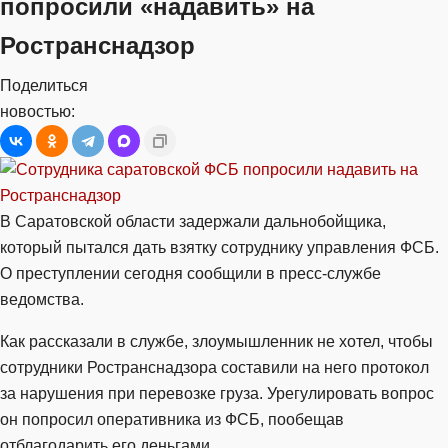
попросили «надавить» на
Ространснадзор
Поделиться
новостью:
В Саратовской области задержали дальнобойщика,
который пытался дать взятку сотруднику управления ФСБ.
О преступлении сегодня сообщили в пресс-службе
ведомства.
Как рассказали в службе, злоумышленник не хотел, чтобы
сотрудники Ространснадзора составили на него протокол
за нарушения при перевозке груза. Урегулировать вопрос
он попросил оперативника из ФСБ, пообещав
отблагодарить его деньгами.