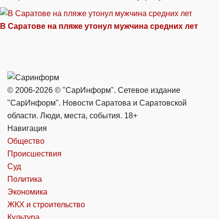
В Саратове на пляже утонул мужчина средних лет
© 2006-2026 © "СарИнформ". Сетевое издание
"СарИнформ". Новости Саратова и Саратовской
области. Люди, места, события. 18+
Навигация
Общество
Происшествия
Суд
Политика
Экономика
ЖКХ и строительство
Культура