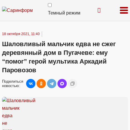
Темный режим
18 октября 2021, 11:40
Шаловливый мальчик едва не сжег
деревянный дом в Пугачеве: ему
“помог” герой мультика Аркадий
Паровозов
Поделиться
новостью: