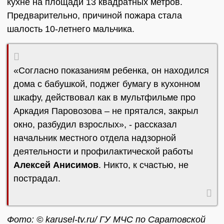
кухне на площади 13 квадратных метров.
Предварительно, причиной пожара стала
шалость 10-летнего мальчика.
«Согласно показаниям ребенка, он находился
дома с бабушкой, поджег бумагу в кухонном
шкафу, действовал как в мультфильме про
Аркадия Паровозова – не прятался, закрыл
окно, разбудил взрослых», - рассказал
начальник местного отдела надзорной
деятельности и профилактической работы
Алексей Анисимов
. Никто, к счастью, не
пострадал.
Фото: © karusel-tv.ru/ ГУ МЧС по Саратовской