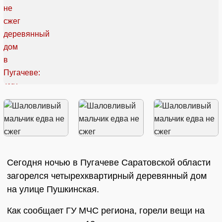
Сегодня ночью в Пугачеве Саратовской области
загорелся четырехквартирный деревянный дом
на улице Пушкинская.
Как сообщает ГУ МЧС региона, горели вещи на