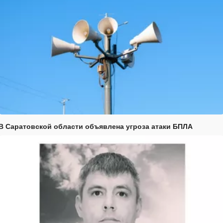
В Саратовской области объявлена угроза атаки БПЛА