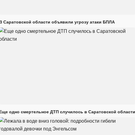
В Саратовской области объявили угрозу атаки БПЛА
Еще одно смертельное ДТП случилось в Саратовской област