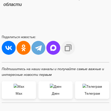
области
Поделиться
новостью:
Подпишитесь на наши каналы и получайте самые важные и
интересные новости первым
Max
Дзен
Телеграм