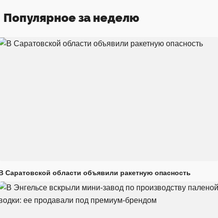
Популярное за неделю
В Саратовской области объявили ракетную опасность