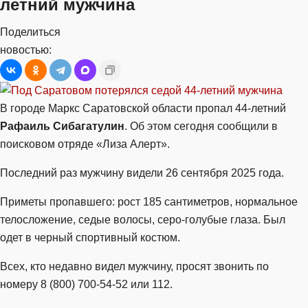
летний мужчина
Поделиться
новостью:
В городе Маркс Саратовской области пропал 44-летний
Рафаиль Сибагатулин
. Об этом сегодня сообщили в
поисковом отряде «Лиза Алерт».
Последний раз мужчину видели 26 сентября 2025 года.
Приметы пропавшего: рост 185 сантиметров, нормальное
телосложение, седые волосы, серо-голубые глаза. Был
одет в черный спортивный костюм.
Всех, кто недавно видел мужчину, просят звонить по
номеру 8 (800) 700-54-52 или 112.