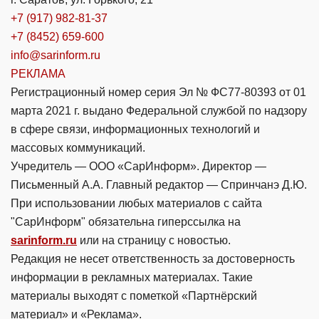
+7 (917) 982-81-37
+7 (8452) 659-600
info@sarinform.ru
РЕКЛАМА
Регистрационный номер серия Эл № ФС77-80393 от 01
марта 2021 г. выдано Федеральной службой по надзору
в сфере связи, информационных технологий и
массовых коммуникаций.
Учредитель — ООО «СарИнформ». Директор —
Письменный А.А. Главный редактор — Спринчанэ Д.Ю.
При использовании любых материалов с сайта
"СарИнформ" обязательна гиперссылка на
sarinform.ru
или на страницу с новостью.
Редакция не несет ответственность за достоверность
информации в рекламных материалах. Такие
материалы выходят с пометкой «Партнёрский
материал» и «Реклама».