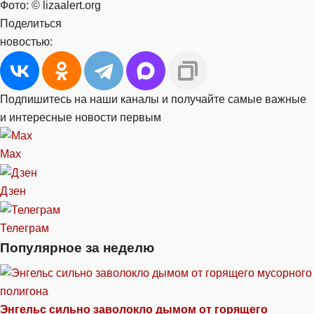
Фото: © lizaalert.org
Поделиться
новостью:
Подпишитесь на наши каналы и получайте самые важные
и интересные новости первым
Max
Дзен
Телеграм
Популярное за неделю
Энгельс сильно заволокло дымом от горящего