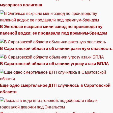
мусорного полигона
В Энгельсе вскрыли мини-завод по производству
паленой водки: ее продавали под премиум-брендом
В Саратовской области объявили ракетную опасность
В Саратовской области объявили угрозу атаки БПЛА
Еще одно смертельное ДТП случилось в Саратовской
области