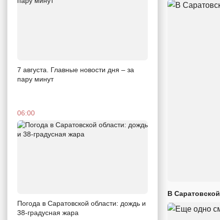
7 августа. Главные новости дня – за
пару минут
06:00
В Саратовской
Погода в Саратовской области: дождь и
38-градусная жара