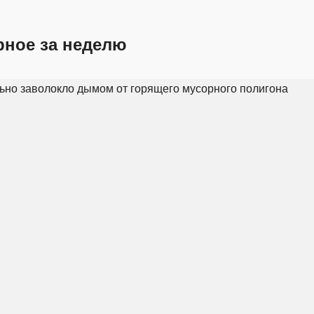
рное за неделю