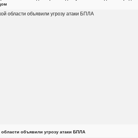
дом
 области объявили угрозу атаки БПЛА