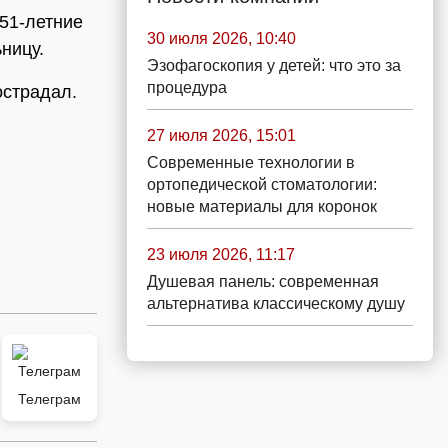
51-летние
30 июля 2026, 10:40
ницу.
Эзофагоскопия у детей: что это за
процедура
острадал.
27 июля 2026, 15:01
Современные технологии в
ортопедической стоматологии:
новые материалы для коронок
23 июля 2026, 11:17
Душевая панель: современная
альтернатива классическому душу
Телеграм