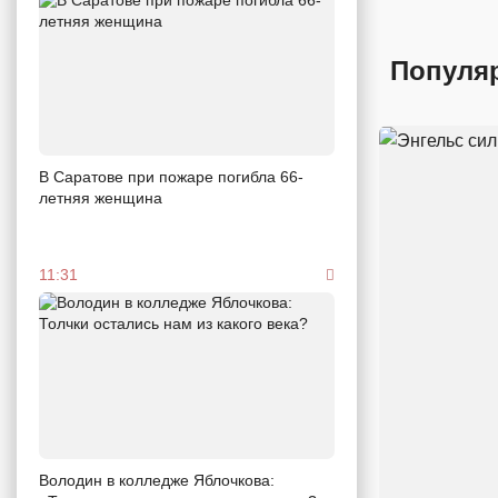
Популя
В Саратове при пожаре погибла 66-
летняя женщина
11:31
Володин в колледже Яблочкова: