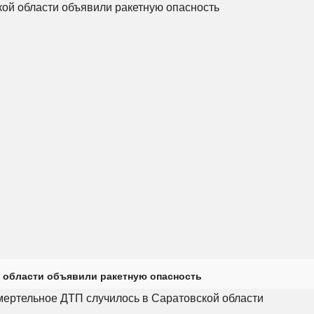
 области объявили ракетную опасность