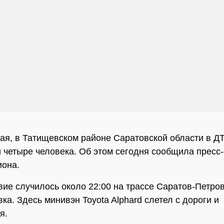
мая, в Татищевском районе Саратовской области в Д
 четыре человека. Об этом сегодня сообщила пресс
иона.
ие случилось около 22:00 на трассе Саратов-Петров
ка. Здесь минивэн Toyota Alphard слетел с дороги и
я.