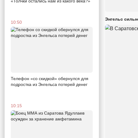
«Толчки остались нам из какого века?»
Энгельс сильн
10:50
Телефон «со скидкой» обернулся для
подростка из Энгельса потерей денег
10:15