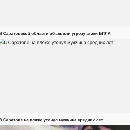
В Саратовской области объявили угрозу атаки БПЛА
В Саратове на пляже утонул мужчина средних лет