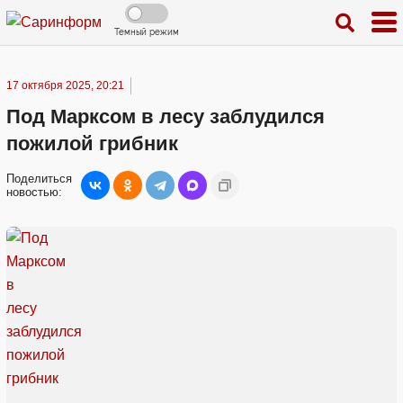
Темный режим
17 октября 2025, 20:21
Под Марксом в лесу заблудился
пожилой грибник
Поделиться
новостью: