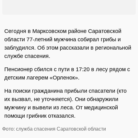
Сегодня в Марксовском районе Саратовской
области 77-летний мужчина собирал грибы и
заблудился. Об этом рассказали в региональной
службе спасения.
Пенсионер сбился с пути в 17:20 в лесу рядом с
детским лагерем «Орленок».
На поиски гражданина прибыли спасатели (кто
их вызвал, не уточняется). Они обнаружили
мужчину и вывели из леса. От медицинской
помощи грибник отказался.
Фото: служба спасения Саратовской области