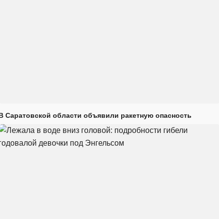
В Саратовской области объявили ракетную опасность