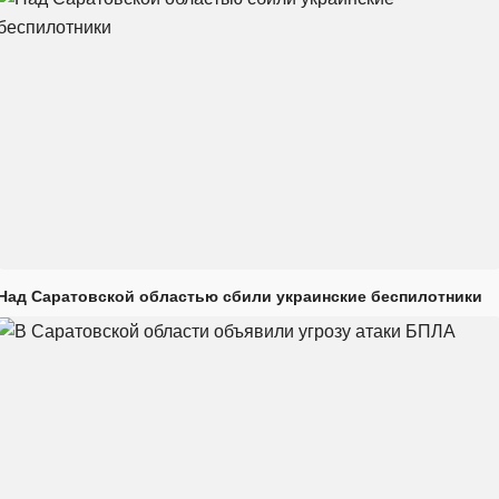
Над Саратовской областью сбили украинские беспилотники