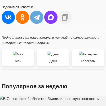
Поделиться
новостью:
Подпишитесь на наши каналы и получайте самые важные и
интересные новости первым
Max
Дзен
Телеграм
Популярное за неделю