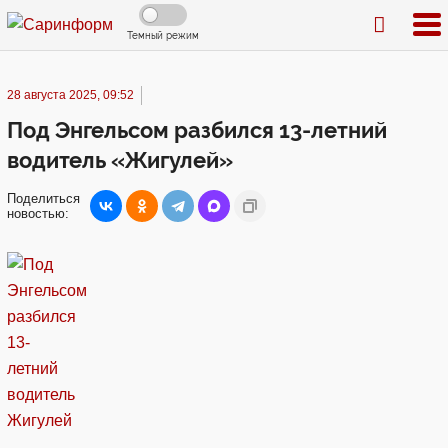
Темный режим
28 августа 2025, 09:52
Под Энгельсом разбился 13-летний
водитель «Жигулей»
Поделиться
новостью: