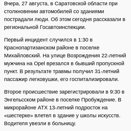
Вчера, 27 августа, в Саратовской области при
столкновении автомобилей со зданиями
пострадали люди. Об этом сегодня рассказали в
региональной Госавтоинспекции.
Первый инцидент случился в 1:30 в
Краснопартизанском районе в поселке
Михайловский. На улице Возрождения 22-летний
мужчина на Opel врезался в бывший пропускной
пункт. В результате травмы получил 31-летний
пассажир легковушки, его госпитализировали.
Второе происшествие зарегистрировали в 9:30 в
Энгельсском районе в поселке Пробуждение. В
микрорайоне АТХ 13-летний подросток на
«шестерке» влетел в здание у школы искусств.
Водителя увезли в больницу.