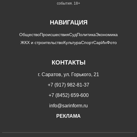
события. 18+
НАВИГАЦИЯ
Общество
Происшествия
Суд
Политика
Экономика
ЖКХ и строительство
Культура
Спорт
СарИнФото
КОНТАКТЫ
г. Саратов, ул. Горького, 21
+7 (917) 982-81-37
+7 (8452) 659-600
info@sarinform.ru
РЕКЛАМА