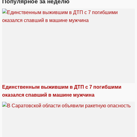
Популярное за неделю
Единственным выжившим в ДТП с 7 погибшими
оказался спавший в машине мужчина