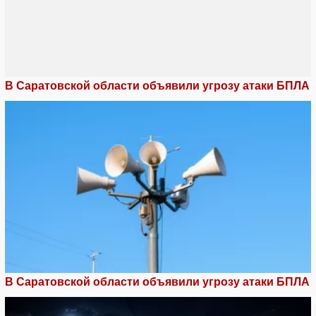
В Саратовской области объявили угрозу атаки БПЛА
В Саратовской области объявили угрозу атаки БПЛА