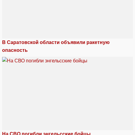
В Саратовской области объявили ракетную
опасность
На СВО погибли энгельсские бойцы