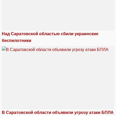
Над Саратовской областью сбили украинские
беспилотники
В Саратовской области объявили угрозу атаки БПЛА