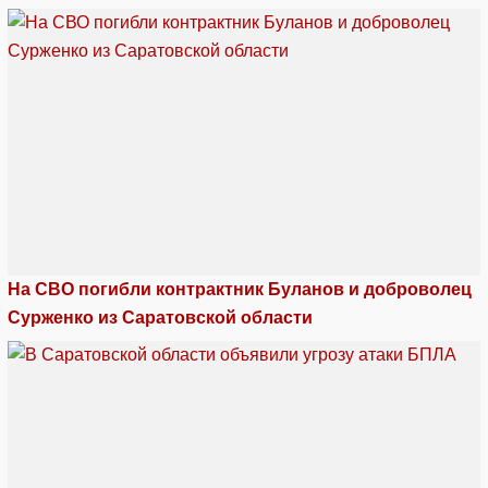
На СВО погибли контрактник Буланов и доброволец
Сурженко из Саратовской области