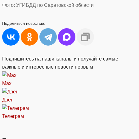
Фото: УГИБДД по Саратовской области
Поделиться
новостью:
Подпишитесь на наши каналы и получайте самые
важные и интересные новости первым
Max
Дзен
Телеграм