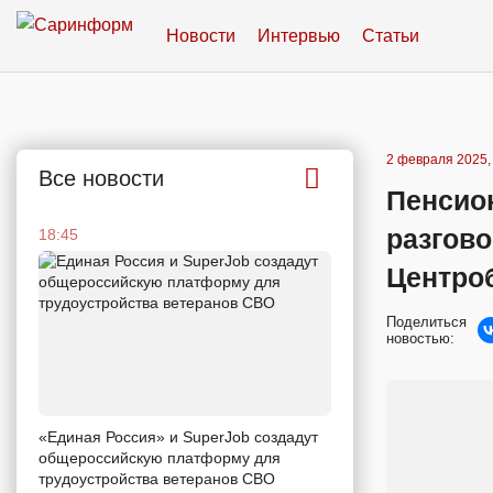
Новости
Интервью
Статьи
2 февраля 2025,
Все новости
Пенсион
разгово
18:45
Центро
Поделиться
новостью:
«Единая Россия» и SuperJob создадут
общероссийскую платформу для
трудоустройства ветеранов СВО