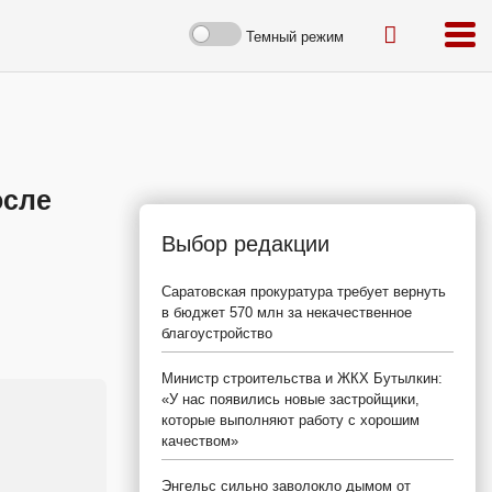
Темный режим
осле
Выбор редакции
Саратовская прокуратура требует вернуть
в бюджет 570 млн за некачественное
благоустройство
Министр строительства и ЖКХ Бутылкин:
«У нас появились новые застройщики,
которые выполняют работу с хорошим
качеством»
Энгельс сильно заволокло дымом от