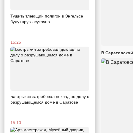
Тушить тлеющий полигон в Энгельсе
будут круглосуточно
15:25
В Саратовской
Бастрыкин затребовал доклад по делу о
разрушающемся доме в Саратове
15:10