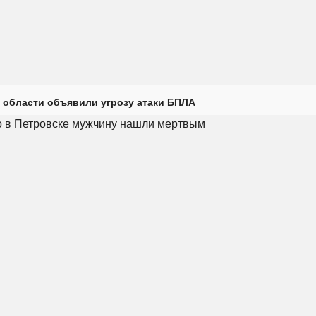
 области объявили угрозу атаки БПЛА