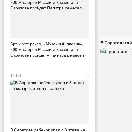
В Саратовской
Арт-мастерская, «Музейный дворик»,
700 мастеров России и Казахстана: в
Саратове пройдет «Палитра ремесел»
14:56
В Саратове ребенок упал с 3 этажа на