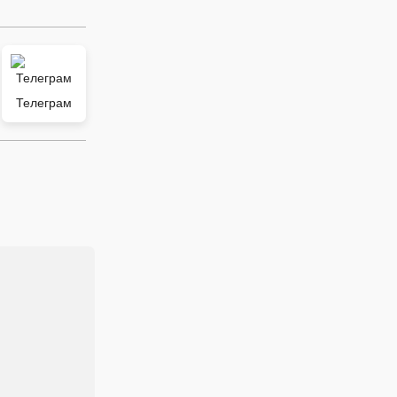
Телеграм