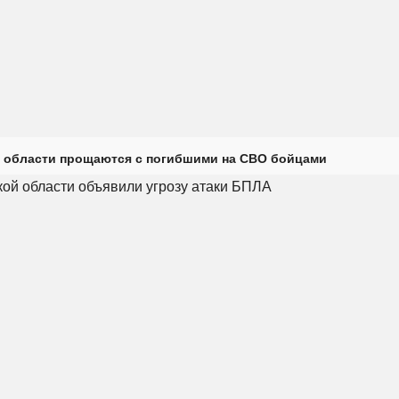
 области прощаются с погибшими на СВО бойцами