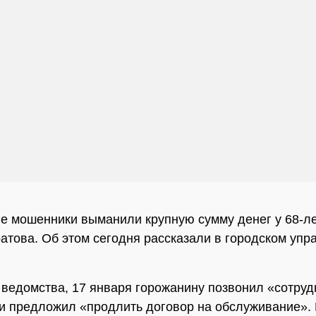
 мошенники выманили крупную сумму денег у 68-ле
атова. Об этом сегодня рассказали в городском упр
ведомства, 17 января горожанину позвонил «сотруд
и предложил «продлить договор на обслуживание».