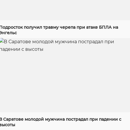
Подросток получил травму черепа при атаке БПЛА на
Энгельс
В Саратове молодой мужчина пострадал при падении с
высоты