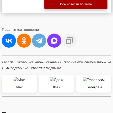
Все новости по теме
Поделиться
новостью:
Подпишитесь на наши каналы и получайте самые важные
и интересные новости первым
Max
Дзен
Телеграм