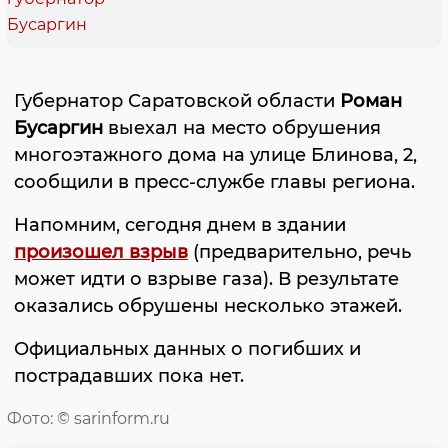
Губернатор Саратовской области
Роман
Бусаргин
выехал на место обрушения
многоэтажного дома на улице Блинова, 2,
сообщили в пресс-службе главы региона.
Напомним, сегодня днем в здании
произошел взрыв
(предварительно, речь
может идти о взрыве газа). В результате
оказались обрушены несколько этажей.
Официальных данных о погибших и
пострадавших пока нет.
Фото: © sarinform.ru