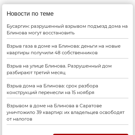
Новости по теме
Бусаргин: разрушенный взрывом подъезд дома на
Блинова могут восстановить
Взрыв газа в доме на Блинова: деньги на новые
квартиры получили 48 собственников
Взрыв на улице Блинова. Разрушенный дом
разбирают третий месяц
Взрыв дома на Блинова: срок разбора
конструкций перенесли на 15 ноября
Взрывом в доме на Блинова в Саратове
уничтожило 39 квартир: их владельцев освободят
от налогов