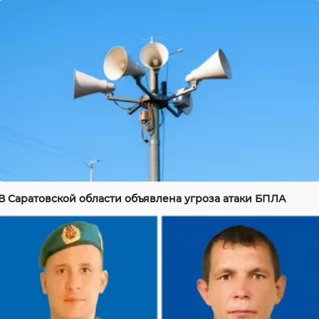
В Саратовской области объявлена угроза атаки БПЛА