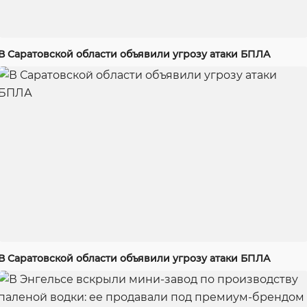
В Саратовской области объявили угрозу атаки БПЛА
В Саратовской области объявили угрозу атаки БПЛА