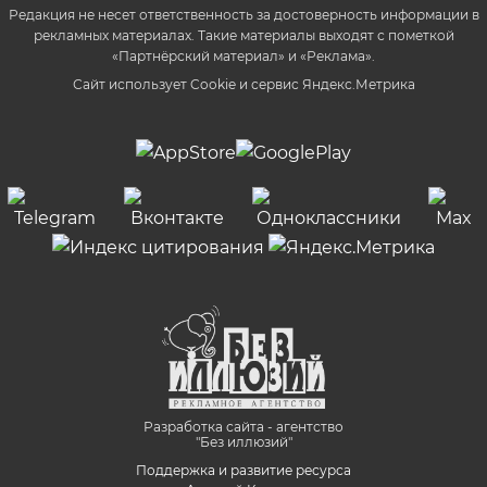
Редакция не несет ответственность за достоверность информации в
рекламных материалах. Такие материалы выходят с пометкой
«Партнёрский материал» и «Реклама».
Сайт использует Cookie и сервиc Яндекс.Метрика
Разработка сайта - агентство
"Без иллюзий"
Поддержка и развитие ресурса