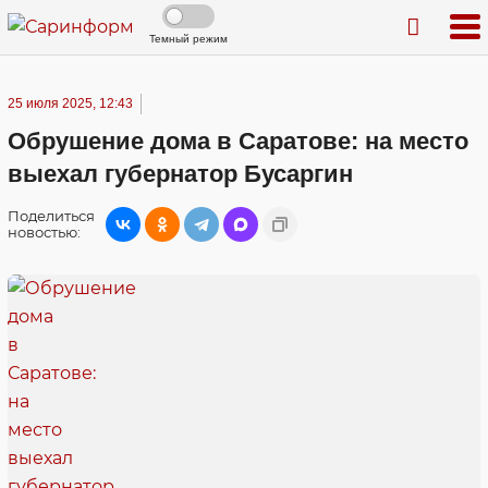
Темный режим
25 июля 2025, 12:43
Обрушение дома в Саратове: на место
выехал губернатор Бусаргин
Поделиться
новостью: