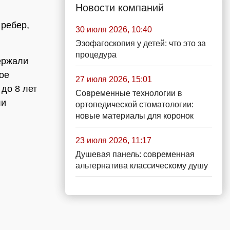
Новости компаний
 ребер,
30 июля 2026, 10:40
Эзофагоскопия у детей: что это за
процедура
ержали
ное
27 июля 2026, 15:01
до 8 лет
Современные технологии в
ли
ортопедической стоматологии:
новые материалы для коронок
23 июля 2026, 11:17
Душевая панель: современная
альтернатива классическому душу