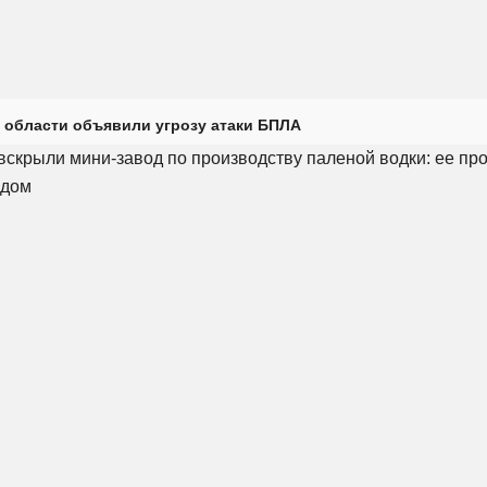
 области объявили угрозу атаки БПЛА