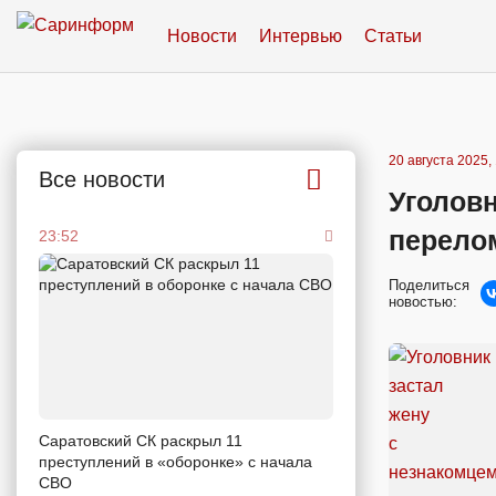
Новости
Интервью
Статьи
20 августа 2025,
Все новости
Уголовн
перело
23:52
Поделиться
новостью:
Саратовский СК раскрыл 11
преступлений в «оборонке» с начала
СВО