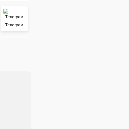
Телеграм