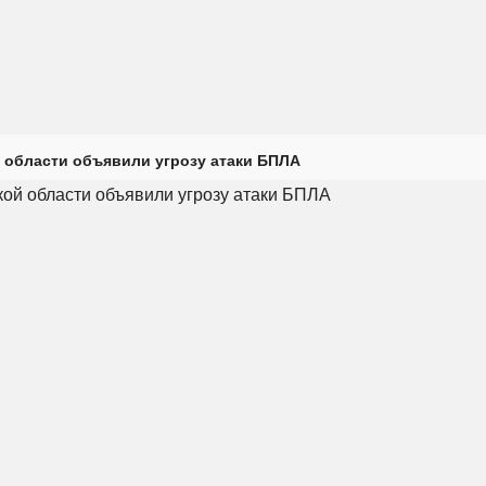
 области объявили угрозу атаки БПЛА