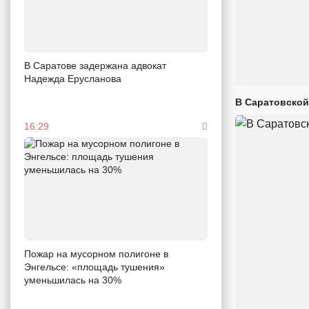
В Саратове задержана адвокат
Надежда Ерусланова
В Саратовской
16:29
Пожар на мусорном полигоне в
Энгельсе: «площадь тушения»
уменьшилась на 30%