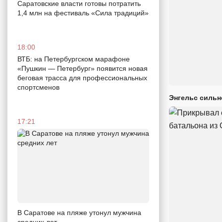
Саратовские власти готовы потратить
1,4 млн на фестиваль «Сила традиций»
18:00
ВТБ: на Петербургском марафоне
«Пушкин — Петербург» появится новая
беговая трасса для профессиональных
спортсменов
Энгельс сильн
17:21
В Саратове на пляже утонул мужчина
средних лет