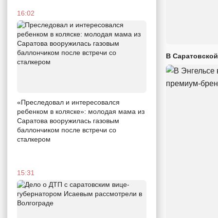
16:02
В Саратовской
«Преследовал и интересовался
ребенком в коляске»: молодая мама из
Саратова вооружилась газовым
баллончиком после встречи со
сталкером
15:31