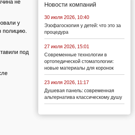
жчина не
Новости компаний
30 июля 2026, 10:40
ровали у
Эзофагоскопия у детей: что это за
в полицию.
процедура
27 июля 2026, 15:01
ставили под
Современные технологии в
ортопедической стоматологии:
новые материалы для коронок
сле
23 июля 2026, 11:17
Душевая панель: современная
альтернатива классическому душу