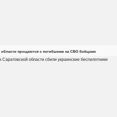
 области прощаются с погибшими на СВО бойцами