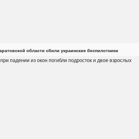
Саратовской области сбили украинские беспилотники