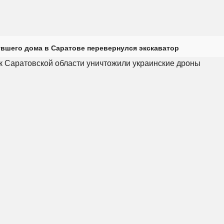
увшего дома в Саратове перевернулся экскаватор