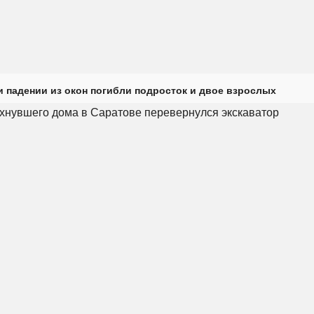
и падении из окон погибли подросток и двое взрослых