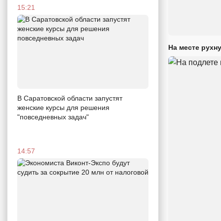
15:21
На месте рухн
В Саратовской области запустят
женские курсы для решения
"повседневных задач"
14:57