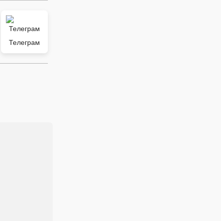
Телеграм