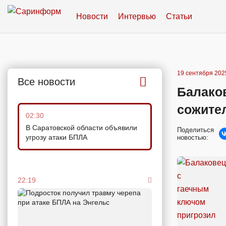
Новости
Интервью
Статьи
19 сентября 2025
Все новости
Балаков
сожител
02:30
В Саратовской области объявили
Поделиться
угрозу атаки БПЛА
новостью:
22:19