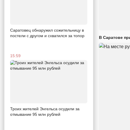
Саратовец обнаружил сожительницу в
постели с другом и схватился за топор
В Саратове пр
15:59
Троих жителей Энгельса осудили за
отмывание 95 млн рублей