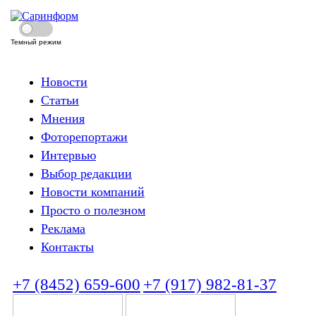
Темный режим
Новости
Статьи
Мнения
Фоторепортажи
Интервью
Выбор редакции
Новости компаний
Просто о полезном
Реклама
Контакты
+7 (8452) 659-600
+7 (917) 982-81-37