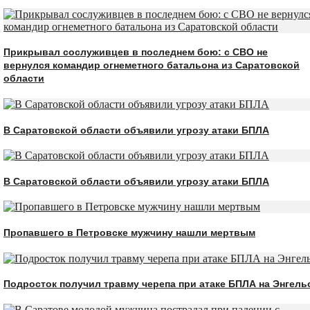
Прикрывал сослуживцев в последнем бою: с СВО не
вернулся командир огнеметного батальона из Саратовской
области
В Саратовской области объявили угрозу атаки БПЛА
В Саратовской области объявили угрозу атаки БПЛА
Пропавшего в Петровске мужчину нашли мертвым
Подросток получил травму черепа при атаке БПЛА на Энгель