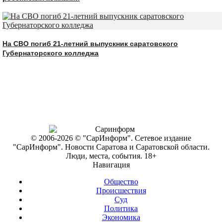
На СВО погиб 21-летний выпускник саратовского
Губернаторского колледжа
© 2006-2026 © "СарИнформ". Сетевое издание
"СарИнформ". Новости Саратова и Саратовской области.
Люди, места, события. 18+
Навигация
Общество
Происшествия
Суд
Политика
Экономика