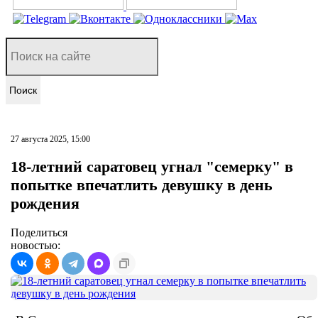
Поиск
27 августа 2025, 15:00
18-летний саратовец угнал "семерку" в
попытке впечатлить девушку в день
рождения
Поделиться
новостью: