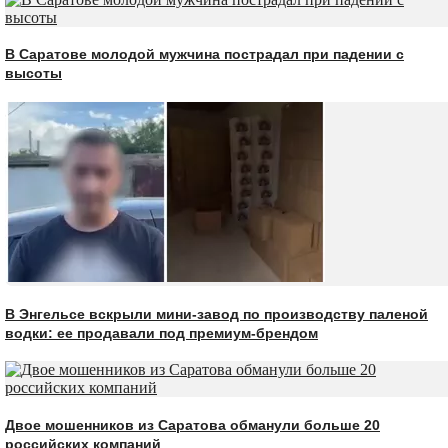
В Саратове молодой мужчина пострадал при падении с
высоты
В Энгельсе вскрыли мини-завод по производству паленой
водки: ее продавали под премиум-брендом
Двое мошенников из Саратова обманули больше 20
российских компаний