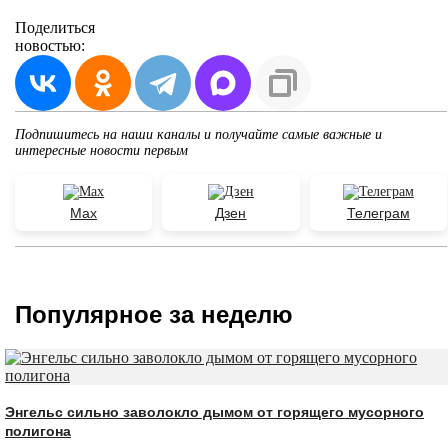
Поделиться
новостью:
Подпишитесь на наши каналы и получайте самые важные и
интересные новости первым
Max
Дзен
Телеграм
Популярное за неделю
Энгельс сильно заволокло дымом от горящего мусорного
полигона