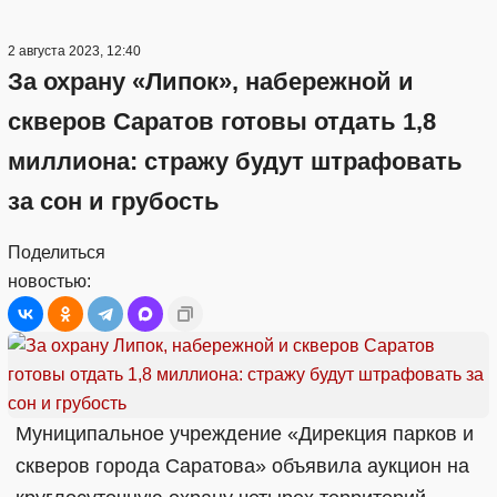
2 августа 2023, 12:40
За охрану «Липок», набережной и
скверов Саратов готовы отдать 1,8
миллиона: стражу будут штрафовать
за сон и грубость
Поделиться
новостью:
Муниципальное учреждение «Дирекция парков и
скверов города Саратова» объявила аукцион на