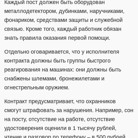
Каждый пост должен быть оборудован
металлодетектором, дубинками, наручниками,
фонариком, средствами защиты и служебной
связью. Кроме того, каждый работник обязан
знать правила оказания первой помощи.
Отдельно оговаривается, что у исполнителя
контракта должны быть группы быстрого
реагирования на машинах: они должны быть
снабжены шлемами, бронежилетами и
огнестрельным оружием.
Контракт предусматривает, что охранников
смогут штрафовать за нарушения. Например, сон
на посту, отсутствие на работе, отсутствие
удостоверения оценили в 1 тысячу рублей,
чтение и разговор по телефону – в 500 рублей,