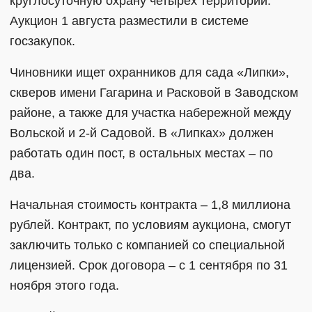
круглосуточную охрану четырех территорий.
Аукцион 1 августа разместили в системе
госзакупок.
Чиновники ищет охранников для сада «Липки»,
скверов имени Гагарина и Расковой в Заводском
районе, а также для участка набережной между
Вольской и 2-й Садовой. В «Липках» должен
работать один пост, в остальных местах – по
два.
Начальная стоимость контракта – 1,8 миллиона
рублей. Контракт, по условиям аукциона, смогут
заключить только с компанией со специальной
лицензией. Срок договора – с 1 сентября по 31
ноября этого года.