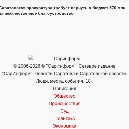
Саратовская прокуратура требует вернуть в бюджет 570 млн
за некачественное благоустройство
© 2006-2026 © "СарИнформ". Сетевое издание
"СарИнформ". Новости Саратова и Саратовской области.
Люди, места, события. 18+
Навигация
Общество
Происшествия
Суд
Политика
Экономика