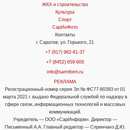
ЖКХ и строительство
Культура
Спорт
СарИнФото
Контакты
г. Саратов, ул. Горького, 21
+7 (917) 982-81-37
+7 (8452) 659-600
info@sarinform.ru
РЕКЛАМА
Регистрационный номер серия Эл № ФС77-80393 от 01
марта 2021 г. выдано Федеральной службой по надзору в
сфере связи, информационных технологий и массовых
коммуникаций.
Учредитель — ООО «СарИнформ». Директор —
Письменный А.А. Главный редактор — Спринчанэ Д.Ю.