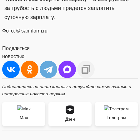
за грубость с людьми придется заплатить
суточную зарплату.
Фото: © sarinform.ru
Поделиться
новостью:
Подпишитесь на наши каналы и получайте самые важные и
интересные новости первым
Max
Телеграм
Дзен