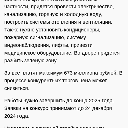
частности, придется провести электричество,
канализацию, горячую и холодную воду,
построить системы отопления и вентиляции.
Также нужно установить кондиционеры,
пожарную сигнализацию, систему
видеонаблюдения, лифты, привезти
медицинское оборудование. Во дворе придется
разбить зеленую зону.
За все платят максимум 673 миллиона рублей. В
процессе конкурентных торгов цена может
снизиться.
Работы нужно завершить до конца 2025 года.
Заявки на конкурс принимают до 24 декабря
2024 года.