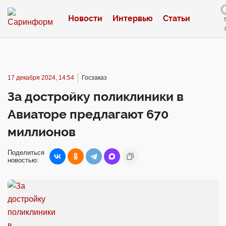
Новости
Интервью
Статьи
17 декабря 2024, 14:54
Госзаказ
За достройку поликлиники в
Авиаторе предлагают 670
миллионов
Поделиться
новостью: