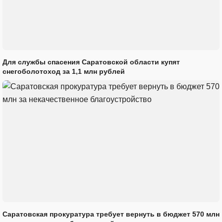
Для службы спасения Саратовской области купят
снегоболотоход за 1,1 млн рублей
Саратовская прокуратура требует вернуть в бюджет 570 млн