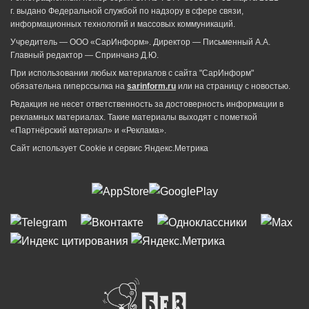
г. выдано Федеральной службой по надзору в сфере связи,
информационных технологий и массовых коммуникаций.
Учредитель — ООО «СарИнформ». Директор — Письменный А.А.
Главный редактор — Спринчанэ Д.Ю.
При использовании любых материалов с сайта "СарИнформ"
обязательна гиперссылка на
sarinform.ru
или на страницу с новостью.
Редакция не несет ответственность за достоверность информации в
рекламных материалах. Такие материалы выходят с пометкой
«Партнёрский материал» и «Реклама».
Сайт использует Cookie и сервиc Яндекс.Метрика