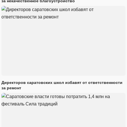
за некачественное благоустройство
Директоров саратовских школ избавят от ответственности
за ремонт