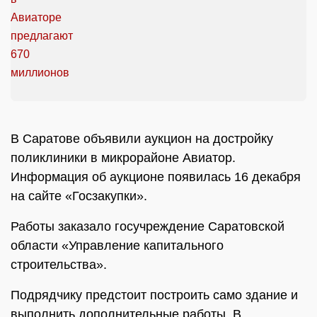
В Саратове объявили аукцион на достройку
поликлиники в микрорайоне Авиатор.
Информация об аукционе появилась 16 декабря
на сайте «Госзакупки».
Работы заказало госучреждение Саратовской
области «Управление капитального
строительства».
Подрядчику предстоит построить само здание и
выполнить дополнительные работы. В