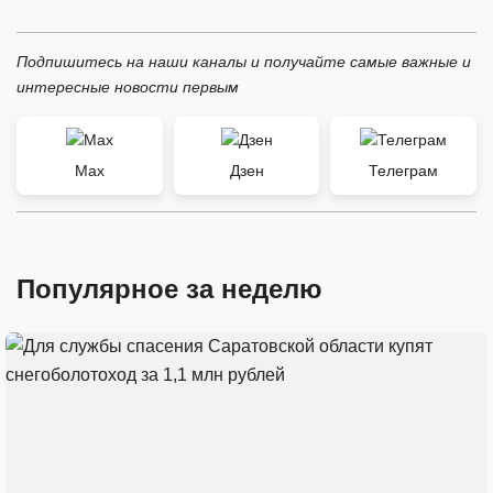
Подпишитесь на наши каналы и получайте самые важные и
интересные новости первым
Max
Дзен
Телеграм
Популярное за неделю