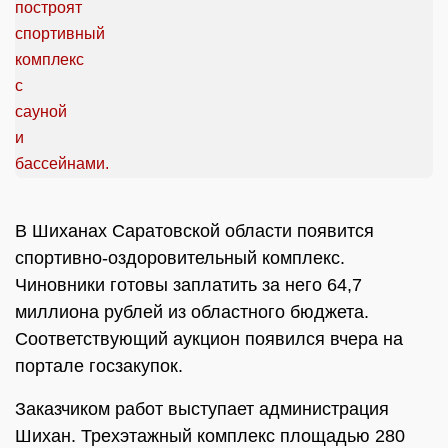
В Шиханах Саратовской области появится
спортивно-оздоровительный комплекс.
Чиновники готовы заплатить за него 64,7
миллиона рублей из областного бюджета.
Соответствующий аукцион появился вчера на
портале госзакупок.
Заказчиком работ выступает администрация
Шихан. Трехэтажный комплекс площадью 280