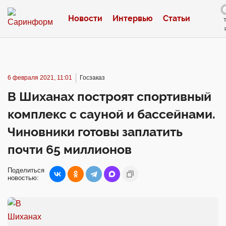
Новости
Интервью
Статьи
6 февраля 2021, 11:01
Госзаказ
В Шиханах построят спортивный
комплекс с сауной и бассейнами.
Чиновники готовы заплатить
почти 65 миллионов
Поделиться
новостью: