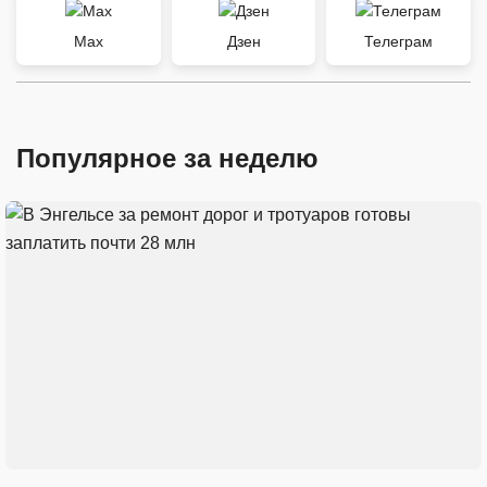
Max
Дзен
Телеграм
Популярное за неделю