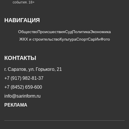
события. 18+
НАВИГАЦИЯ
Общество
Происшествия
Суд
Политика
Экономика
ЖКХ и строительство
Культура
Спорт
СарИнФото
КОНТАКТЫ
г. Саратов, ул. Горького, 21
+7 (917) 982-81-37
+7 (8452) 659-600
info@sarinform.ru
РЕКЛАМА