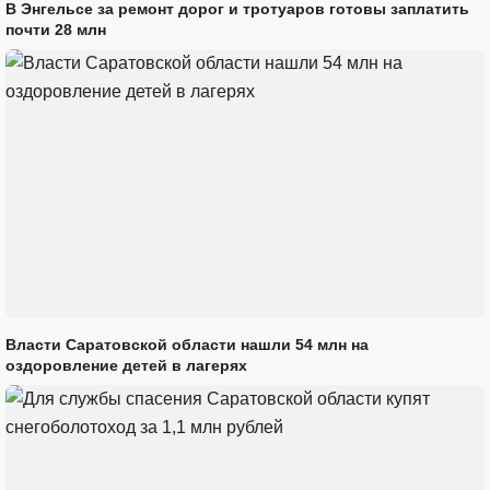
В Энгельсе за ремонт дорог и тротуаров готовы заплатить
почти 28 млн
Власти Саратовской области нашли 54 млн на
оздоровление детей в лагерях