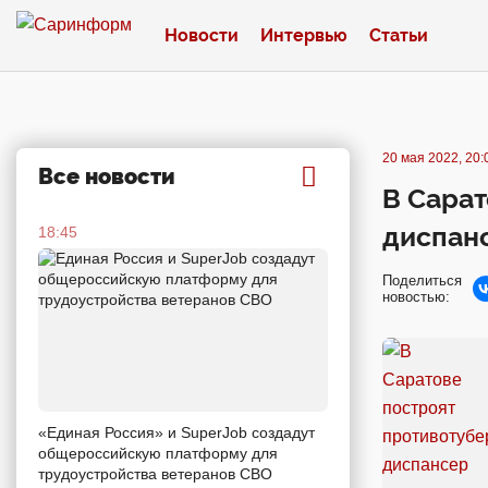
Новости
Интервью
Статьи
20 мая 2022, 20:
Все новости
В Сарат
диспанс
18:45
Поделиться
новостью:
«Единая Россия» и SuperJob создадут
общероссийскую платформу для
трудоустройства ветеранов СВО