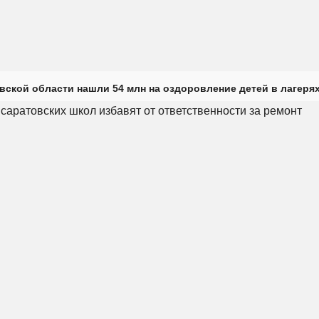
вской области нашли 54 млн на оздоровление детей в лагеря