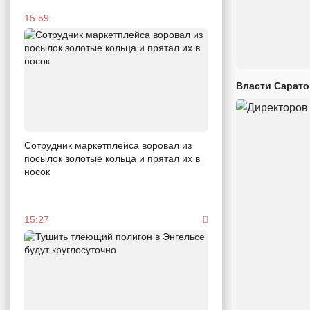
15:59
Власти Сарато
Сотрудник маркетплейса воровал из
посылок золотые кольца и прятал их в
носок
15:27