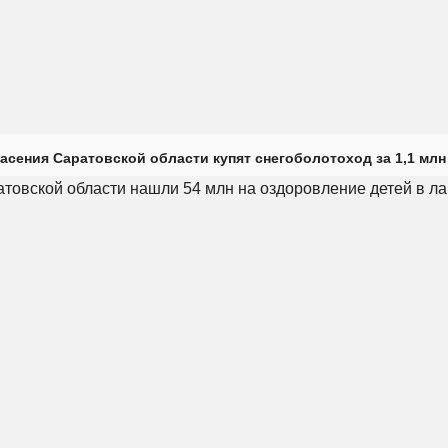
асения Саратовской области купят снегоболотоход за 1,1 млн