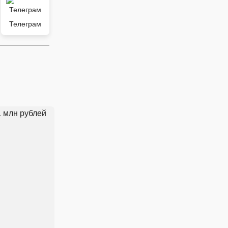
Телеграм