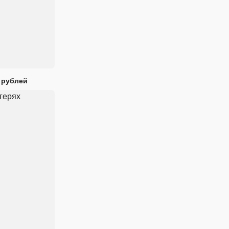
 рублей