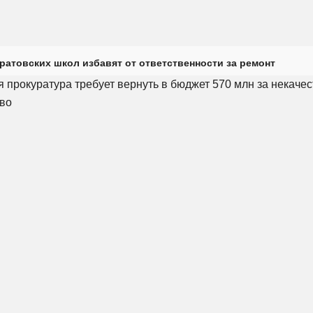
ратовских школ избавят от ответственности за ремонт