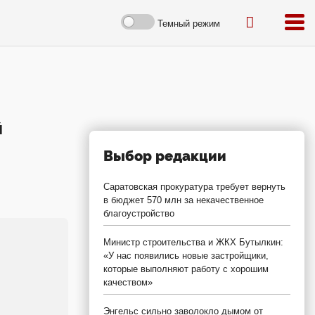
Темный режим
й
Выбор редакции
Саратовская прокуратура требует вернуть
в бюджет 570 млн за некачественное
благоустройство
Министр строительства и ЖКХ Бутылкин:
«У нас появились новые застройщики,
которые выполняют работу с хорошим
качеством»
Энгельс сильно заволокло дымом от