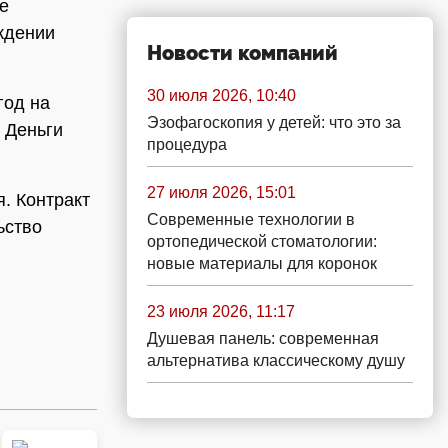
е
ждении
Новости компаний
30 июля 2026, 10:40
год на
Эзофагоскопия у детей: что это за
 Деньги
процедура
27 июля 2026, 15:01
. Контракт
Современные технологии в
ьство
ортопедической стоматологии:
новые материалы для коронок
23 июля 2026, 11:17
Душевая панель: современная
альтернатива классическому душу