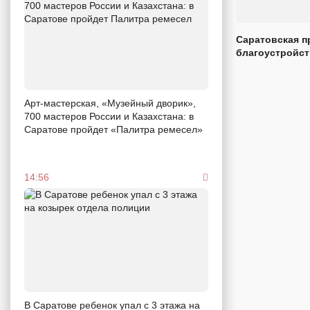
Саратовская п
благоустройс
Арт-мастерская, «Музейный дворик»,
700 мастеров России и Казахстана: в
Саратове пройдет «Палитра ремесел»
14:56
В Саратове ребенок упал с 3 этажа на