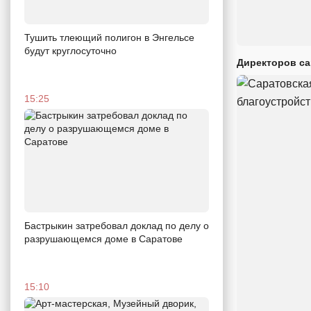
Тушить тлеющий полигон в Энгельсе
будут круглосуточно
Директоров са
15:25
Бастрыкин затребовал доклад по делу о
разрушающемся доме в Саратове
15:10