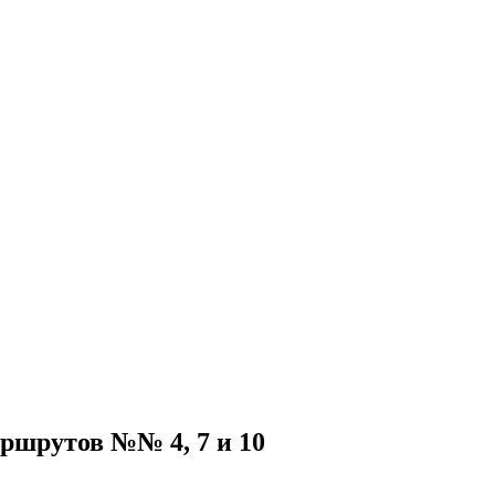
ршрутов №№ 4, 7 и 10