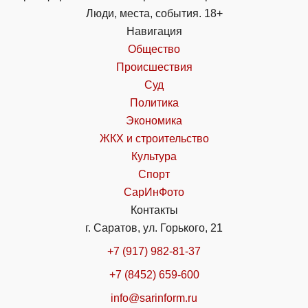
Люди, места, события. 18+
Навигация
Общество
Происшествия
Суд
Политика
Экономика
ЖКХ и строительство
Культура
Спорт
СарИнФото
Контакты
г. Саратов, ул. Горького, 21
+7 (917) 982-81-37
+7 (8452) 659-600
info@sarinform.ru