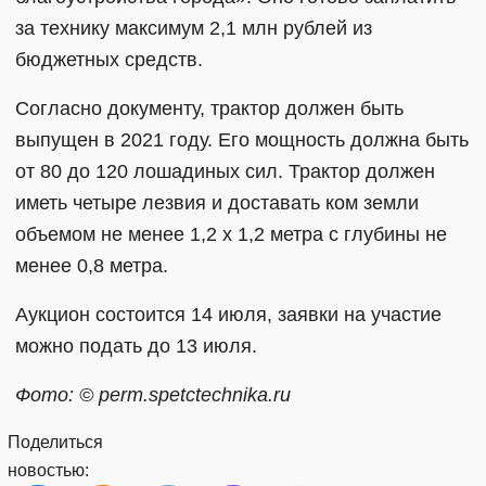
за технику максимум 2,1 млн рублей из
бюджетных средств.
Согласно документу, трактор должен быть
выпущен в 2021 году. Его мощность должна быть
от 80 до 120 лошадиных сил. Трактор должен
иметь четыре лезвия и доставать ком земли
объемом не менее 1,2 х 1,2 метра с глубины не
менее 0,8 метра.
Аукцион состоится 14 июля, заявки на участие
можно подать до 13 июля.
Фото: © perm.spetctechnika.ru
Поделиться
новостью: