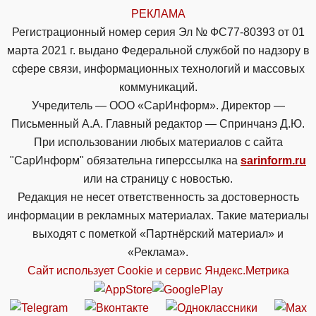
РЕКЛАМА
Регистрационный номер серия Эл № ФС77-80393 от 01
марта 2021 г. выдано Федеральной службой по надзору в
сфере связи, информационных технологий и массовых
коммуникаций.
Учредитель — ООО «СарИнформ». Директор —
Письменный А.А. Главный редактор — Спринчанэ Д.Ю.
При использовании любых материалов с сайта
"СарИнформ" обязательна гиперссылка на
sarinform.ru
или на страницу с новостью.
Редакция не несет ответственность за достоверность
информации в рекламных материалах. Такие материалы
выходят с пометкой «Партнёрский материал» и
«Реклама».
Сайт использует Cookie и сервиc Яндекс.Метрика