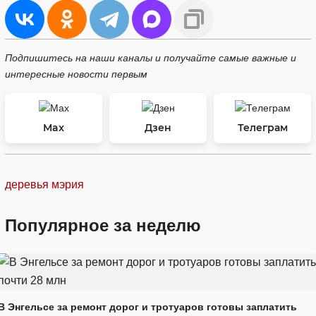
Подпишитесь на наши каналы и получайте самые важные и
интересные новости первым
Max
Дзен
Телеграм
деревья
мэрия
Популярное за неделю
В Энгельсе за ремонт дорог и тротуаров готовы заплатить