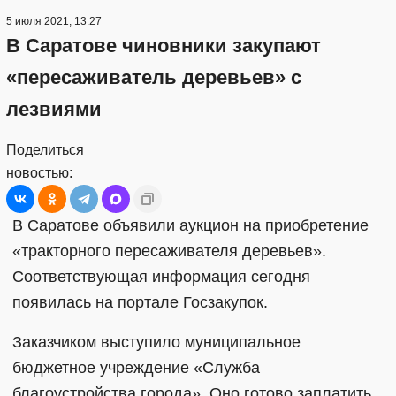
5 июля 2021, 13:27
В Саратове чиновники закупают
«пересаживатель деревьев» с
лезвиями
Поделиться
новостью:
В Саратове объявили аукцион на приобретение
«тракторного пересаживателя деревьев».
Соответствующая информация сегодня
появилась на портале Госзакупок.
Заказчиком выступило муниципальное
бюджетное учреждение «Служба
благоустройства города». Оно готово заплатить