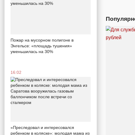
Популярн
Пожар на мусорном полигоне в
Энгельсе: «площадь тушения»
уменьшилась на 30%
16:02
«Преследовал и интересовался
ребенком в коляске»: молодая мама из