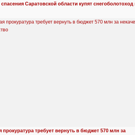
спасения Саратовской области купят снегоболотоход з
 прокуратура требует вернуть в бюджет 570 млн за