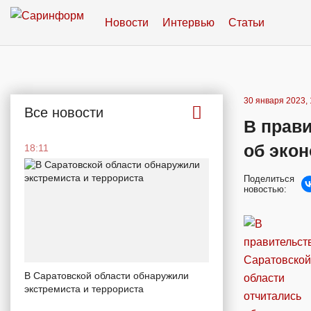
Новости
Интервью
Статьи
30 января 2023, 
Все новости
В прави
об экон
18:11
Поделиться
новостью:
В Саратовской области обнаружили
экстремиста и террориста