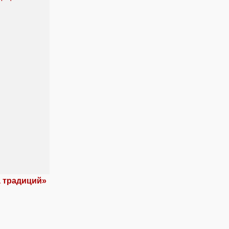
а традиций»