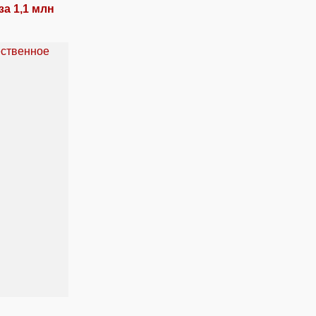
а 1,1 млн