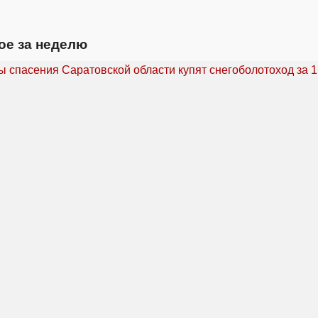
ое за неделю