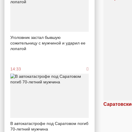
Уголовник застал бывшую
сожительницу с мужчиной и ударил ее
лопатой
14:33
Саратовски
В автокатастрофе под Саратовом погиб
70-летний мужчина