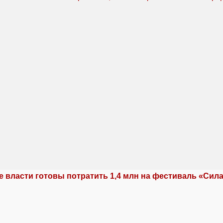
е власти готовы потратить 1,4 млн на фестиваль «Сил