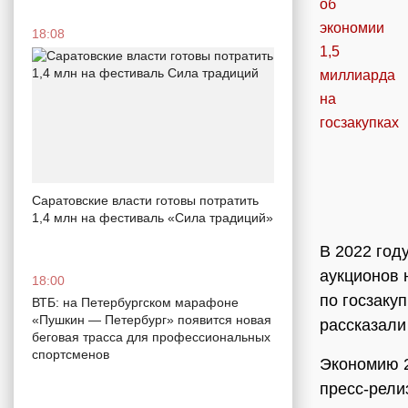
18:08
Саратовские власти готовы потратить
1,4 млн на фестиваль «Сила традиций»
В 2022 год
аукционов 
18:00
по госзаку
ВТБ: на Петербургском марафоне
«Пушкин — Петербург» появится новая
рассказали
беговая трасса для профессиональных
спортсменов
Экономию 2
пресс-рели