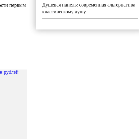
Душевая панель: современная альтернатива
ости первым
классическому душу