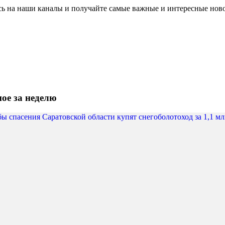
ь на наши каналы и получайте самые важные и интересные нов
ое за неделю