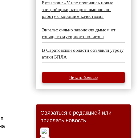
Бутылкин: «У нас появились новые
застройщики, которые выполняют
работу с хорошим качеством»
Энгельс сильно заволокло дымом от
горящего мусорного полигона
В Саратовской области объявили угрозу
атаки БПЛА
Читать больше
Связаться с редакцией или
их
прислать новость
на