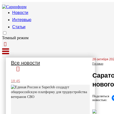
Новости
Интервью
Статьи
Темный режим
28 октября 202
Все новости
Госзаказ
Сарато
18:45
нового
Поделиться
новостью: