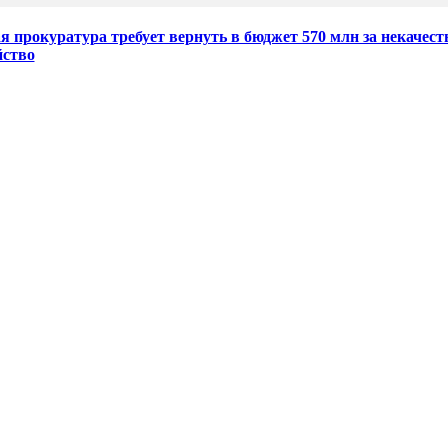
я прокуратура требует вернуть в бюджет 570 млн за некачест
йство