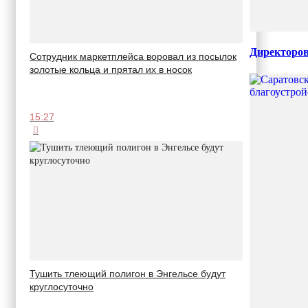
Директоров
Сотрудник маркетплейса воровал из посылок
золотые кольца и прятал их в носок
15:27
Тушить тлеющий полигон в Энгельсе будут
круглосуточно