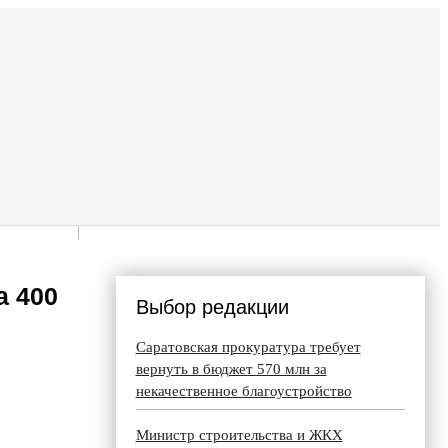
а 400
Выбор редакции
Саратовская прокуратура требует
вернуть в бюджет 570 млн за
некачественное благоустройство
Министр строительства и ЖКХ