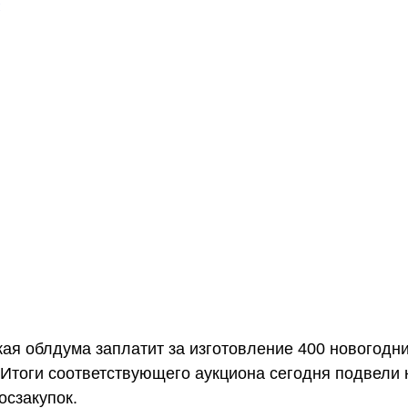
ая облдума заплатит за изготовление 400 новогодн
 Итоги соответствующего аукциона сегодня подвели 
осзакупок.