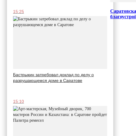
Саратовска
15:25
благоустро
Бастрыкин затребовал доклад по делу о
разрушающемся доме в Саратове
15:10