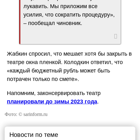
лукавить. Мы приложим все
усилия, что сократить процедуру»,
– пообещал чиновник.
Жабкин спросил, что мешает хотя бы закрыть в
театре окна пленкой. Колодкин ответил, что
«каждый бюджетный рубль может быть
потрачен только по смете».
Напомним, законсервировать театр
планировали до зимы 2023 года
.
Фото: © sarinform.ru
Новости по теме