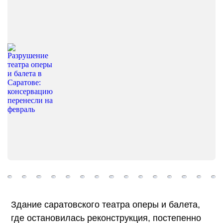
Здание саратовского театра оперы и балета,
где остановилась реконструкция, постепенно