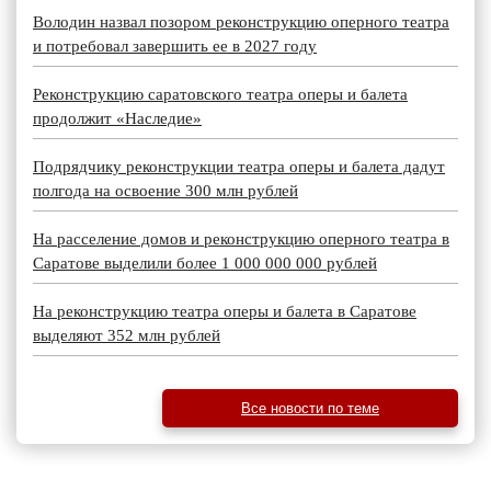
Володин назвал позором реконструкцию оперного театра
и потребовал завершить ее в 2027 году
Реконструкцию саратовского театра оперы и балета
продолжит «Наследие»
Подрядчику реконструкции театра оперы и балета дадут
полгода на освоение 300 млн рублей
На расселение домов и реконструкцию оперного театра в
Саратове выделили более 1 000 000 000 рублей
На реконструкцию театра оперы и балета в Саратове
выделяют 352 млн рублей
Все новости по теме