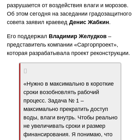
разрушается от воздействия влаги и морозов.
Об этом сегодня на заседании градозащитного
совета заявил краевед
Денис Жабкин
.
Его поддержал
Владимир Желудков
–
представитель компании «Саргорпроект»,
которая разрабатывала проект реконструкции.
«Нужно в максимально в короткие
сроки возобновлять рабочий
процесс. Задача № 1 –
максимально прекратить доступ
воды, влаги внутрь. Чтобы реально
не увеличивать сроки и размер
финансирования. Я понимаю, что