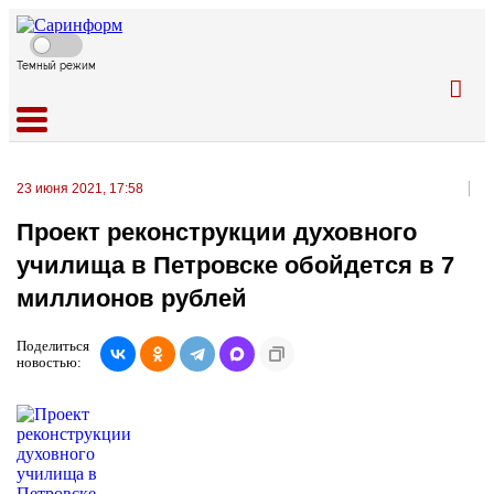
Темный режим
23 июня 2021, 17:58
Проект реконструкции духовного
училища в Петровске обойдется в 7
миллионов рублей
Поделиться
новостью: