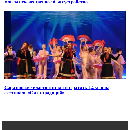
млн за некачественное благоустройство
Саратовские власти готовы потратить 1,4 млн на
фестиваль «Сила традиций»