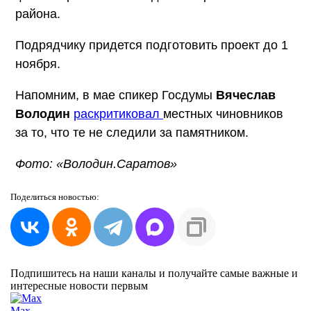
района.
Подрядчику придется подготовить проект до 1
ноября.
Напомним, в мае спикер Госдумы
Вячеслав
Володин
раскритиковал
местных чиновников
за то, что те не следили за памятником.
Фото: «Володин.Саратов»
Поделиться
новостью:
Подпишитесь на наши каналы и получайте самые важные и
интересные новости первым
Max