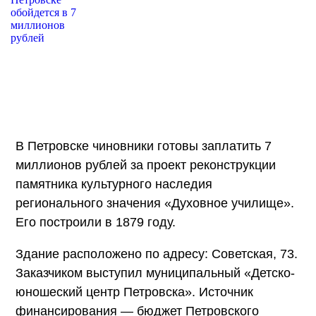
В Петровске чиновники готовы заплатить 7
миллионов рублей за проект реконструкции
памятника культурного наследия
регионального значения «Духовное училище».
Его построили в 1879 году.
Здание расположено по адресу: Советская, 73.
Заказчиком выступил муниципальный «Детско-
юношеский центр Петровска». Источник
финансирования — бюджет Петровского