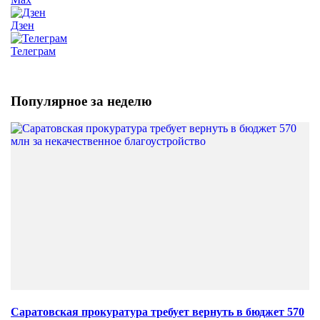
Дзен
Телеграм
Популярное за неделю
Саратовская прокуратура требует вернуть в бюджет 570