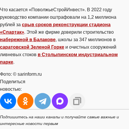
Что касается «ПоволжьеСтройИнвест». В 2022 году
руководство компании оштрафовали на 1,2 миллиона
рублей за
срыв сроков реконструкции стадиона
«Спартак»
. Этой же фирме доверили строительство
набережной в Балакове
, школы за 347 миллионов в
саратовской Зеленой Горке
и очистных сооружений
ливневых стоков
в Столыпинском индустриальном
парке
.
Фото: © sarinform.ru
Поделиться
новостью:
Подпишитесь на наши каналы и получайте самые важные и
интересные новости первым