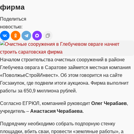
фирма
Поделиться
новостью:
Началом строительства очистных сооружений в районе
Глебучева оврага в Саратове займется местная компания
«ПоволжьеСтройИнвест». Об этом говорится на сайте
Госзакупок, где подвели итоги аукциона. Фирма выполнит
работы за 650,9 миллиона рублей.
Согласно ЕГРЮЛ, компанией руководит
Олег Черабаев
,
учредитель –
Анастасия Черабаева
.
Подрядчику необходимо собрать подпорную стенку
площадки, вбить сваи, провести «земляные работы», а