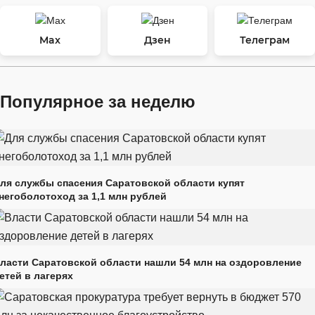
Max
Дзен
Телеграм
Популярное за неделю
ля службы спасения Саратовской области купят
негоболотоход за 1,1 млн рублей
ласти Саратовской области нашли 54 млн на оздоровление
етей в лагерях