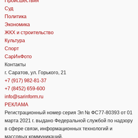
Происшествия
Суд
Политика
Экономика
ЖКХ и строительство
Культура
Спорт
СарИнФото
Контакты
г. Саратов, ул. Горького, 21
+7 (917) 982-81-37
+7 (8452) 659-600
info@sarinform.ru
РЕКЛАМА
Регистрационный номер серия Эл № ФС77-80393 от 01
марта 2021 г. выдано Федеральной службой по надзору
в сфере связи, информационных технологий и
массовых коммуникаций.