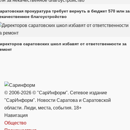
аратовская прокуратура требует вернуть в бюджет 570 млн за
екачественное благоустройство
иректоров саратовских школ избавят от ответственности за
емонт
© 2006-2026 © "СарИнформ". Сетевое издание
"СарИнформ". Новости Саратова и Саратовской
области. Люди, места, события. 18+
Навигация
Общество