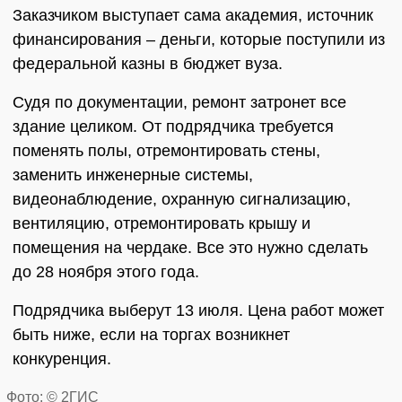
Заказчиком выступает сама академия, источник
финансирования – деньги, которые поступили из
федеральной казны в бюджет вуза.
Судя по документации, ремонт затронет все
здание целиком. От подрядчика требуется
поменять полы, отремонтировать стены,
заменить инженерные системы,
видеонаблюдение, охранную сигнализацию,
вентиляцию, отремонтировать крышу и
помещения на чердаке. Все это нужно сделать
до 28 ноября этого года.
Подрядчика выберут 13 июля. Цена работ может
быть ниже, если на торгах возникнет
конкуренция.
Фото: © 2ГИС