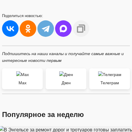
Поделиться
новостью:
Подпишитесь на наши каналы и получайте самые важные и
интересные новости первым
Max
Дзен
Телеграм
Популярное за неделю