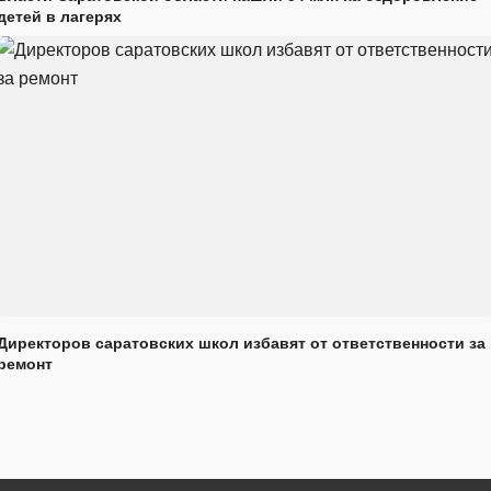
детей в лагерях
Директоров саратовских школ избавят от ответственности за
ремонт