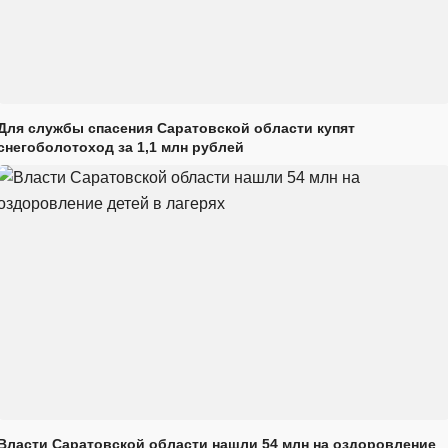
Для службы спасения Саратовской области купят
снегоболотоход за 1,1 млн рублей
Власти Саратовской области нашли 54 млн на оздоровление