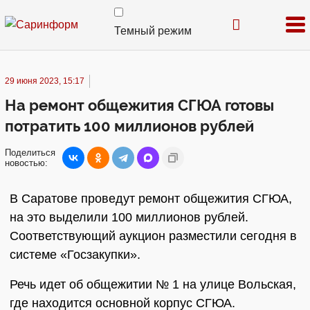
Темный режим
29 июня 2023, 15:17
На ремонт общежития СГЮА готовы
потратить 100 миллионов рублей
Поделиться
новостью:
В Саратове проведут ремонт общежития СГЮА,
на это выделили 100 миллионов рублей.
Соответствующий аукцион разместили сегодня в
системе «Госзакупки».
Речь идет об общежитии № 1 на улице Вольская,
где находится основной корпус СГЮА.