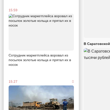
15:59
В Саратовской
Сотрудник маркетплейса воровал из
посылок золотые кольца и прятал их в
носок
15:27