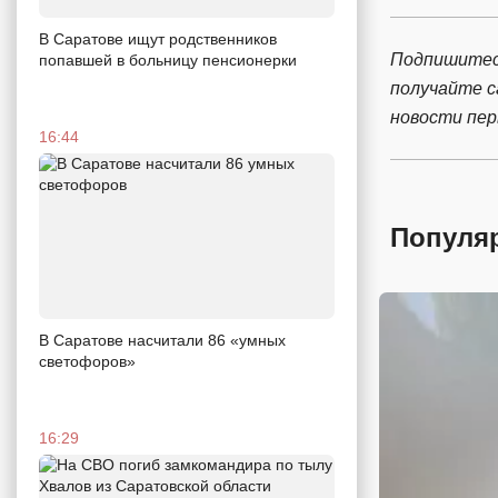
В Саратове ищут родственников
Подпишитес
попавшей в больницу пенсионерки
получайте 
новости пе
16:44
Популя
В Саратове насчитали 86 «умных
светофоров»
16:29