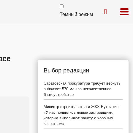
Темный режим
все
Выбор редакции
Саратовская прокуратура требует вернуть
в бюджет 570 млн за некачественное
благоустройство
Министр строительства и ЖКХ Бутылкин:
«У нас появились новые застройщики,
которые выполняют работу с хорошим
качеством»