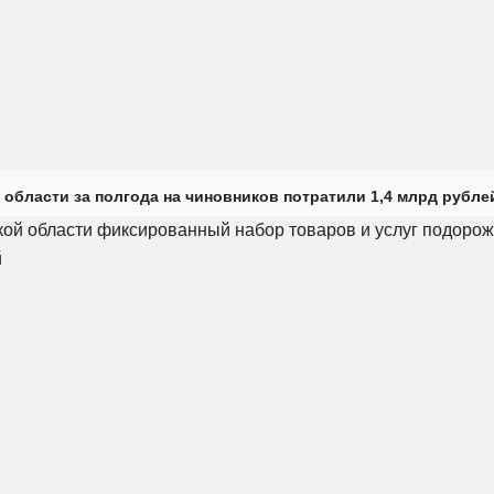
 области за полгода на чиновников потратили 1,4 млрд рубле