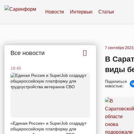
Новости
Интервью
Статьи
7 сентября 2023,
Все новости
В Сарат
виды б
18:45
Поделиться
новостью:
«Единая Россия» и SuperJob создадут
общероссийскую платформу для