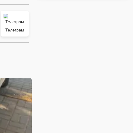
Телеграм