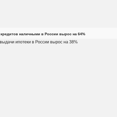
кредитов наличными в России вырос на 64%