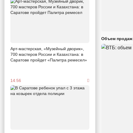
Объем продаж 
Арт-мастерская, «Музейный дворик»,
700 мастеров России и Казахстана: в
Саратове пройдет «Палитра ремесел»
14:56