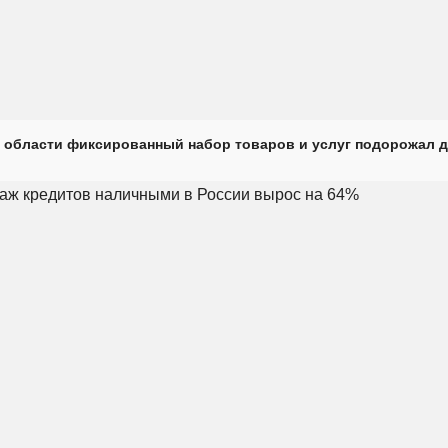
 области фиксированный набор товаров и услуг подорожал д