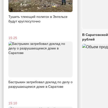
Тушить тлеющий полигон в Энгельсе
будут круглосуточно
В Саратовской
15:25
рублей
Бастрыкин затребовал доклад по делу о
разрушающемся доме в Саратове
15:10