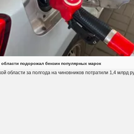
 области подорожал бензин популярных марок