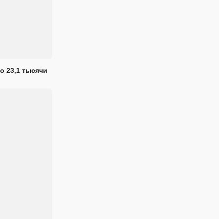
о 23,1 тысячи