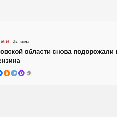
 08:16
Экономика
овской области снова подорожали 
ензина