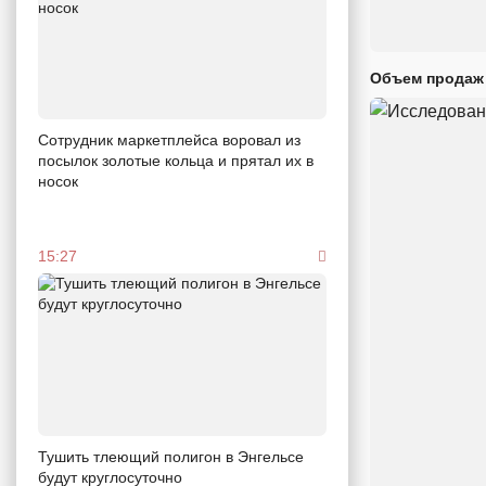
Объем продаж 
Сотрудник маркетплейса воровал из
посылок золотые кольца и прятал их в
носок
15:27
Тушить тлеющий полигон в Энгельсе
будут круглосуточно