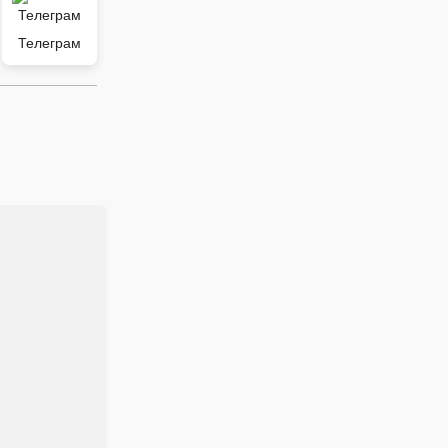
Телеграм