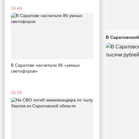
16:44
В Саратовской
В Саратове насчитали 86 «умных
светофоров»
16:29