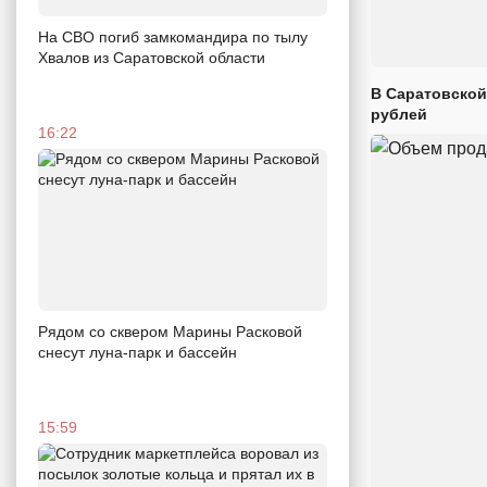
На СВО погиб замкомандира по тылу
Хвалов из Саратовской области
В Саратовской
рублей
16:22
Рядом со сквером Марины Расковой
снесут луна-парк и бассейн
15:59