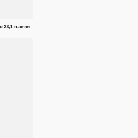
о 23,1 тысячи