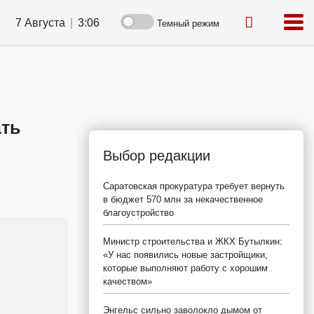
7 Августа
3:06
Темный режим
ать
Выбор редакции
Саратовская прокуратура требует вернуть
в бюджет 570 млн за некачественное
благоустройство
Министр строительства и ЖКХ Бутылкин:
«У нас появились новые застройщики,
которые выполняют работу с хорошим
качеством»
Энгельс сильно заволокло дымом от