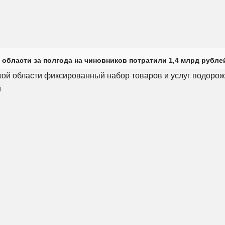
 области за полгода на чиновников потратили 1,4 млрд рубле