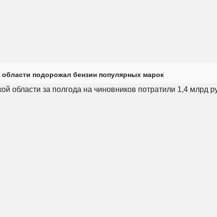
 области подорожал бензин популярных марок