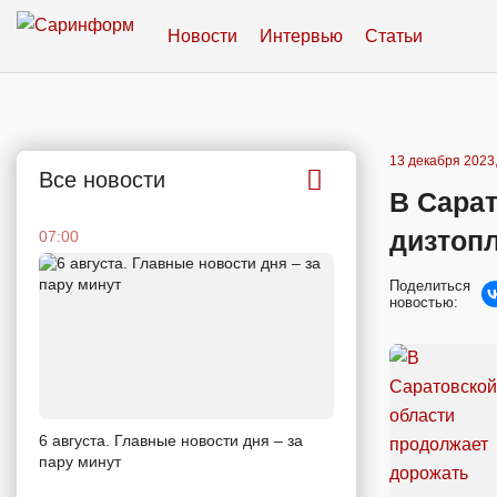
Новости
Интервью
Статьи
13 декабря 2023,
Все новости
В Сара
дизтоп
07:00
Поделиться
новостью:
6 августа. Главные новости дня – за
пару минут