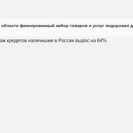
 области фиксированный набор товаров и услуг подорожал д