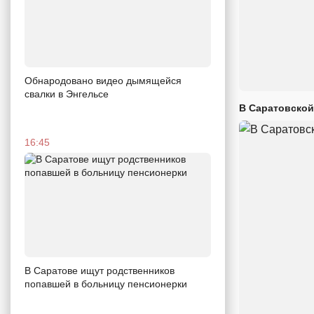
Обнародовано видео дымящейся
свалки в Энгельсе
В Саратовской
16:45
В Саратове ищут родственников
попавшей в больницу пенсионерки