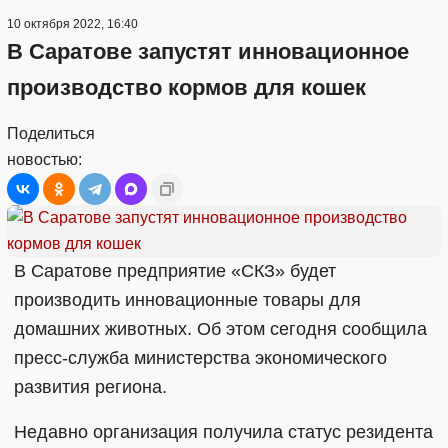
10 октября 2022, 16:40
В Саратове запустят инновационное
производство кормов для кошек
Поделиться
новостью:
В Саратове предприятие «СКЗ» будет
производить инновационные товары для
домашних животных. Об этом сегодня сообщила
пресс-служба министерства экономического
развития региона.
Недавно организация получила статус резидента