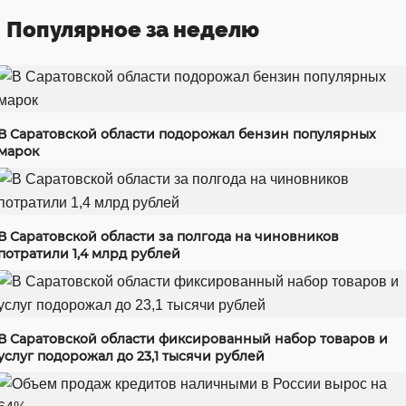
Популярное за неделю
В Саратовской области подорожал бензин популярных
марок
В Саратовской области за полгода на чиновников
потратили 1,4 млрд рублей
В Саратовской области фиксированный набор товаров и
услуг подорожал до 23,1 тысячи рублей