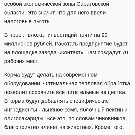
особой экономической зоны Саратовской
области. Это значит, что для него ввели
налоговые льготы.
В проект вложат инвестиций почти на 90
миллионов рублей. Работать предприятие будет
на площадке завода «Контакт». Там создадут 70
рабочих мест.
Корма будут делать на современном
оборудовании. Оптимальная тепловая обработка
позволит сохранить все питательные вещества.
В корма будут добавлять специфические
ингредиенты - льняное семя, яблочный пектин и
олигосахариды. Все это, по словам чиновников,
благоприятно влияет на животных. Кроме того,