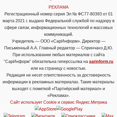
РЕКЛАМА
Регистрационный номер серия Эл № ФС77-80393 от 01
марта 2021 г. выдано Федеральной службой по надзору в
сфере связи, информационных технологий и массовых
коммуникаций.
Учредитель — ООО «СарИнформ». Директор —
Письменный А.А. Главный редактор — Спринчанэ Д.Ю.
При использовании любых материалов с сайта
"СарИнформ" обязательна гиперссылка на
sarinform.ru
или на страницу с новостью.
Редакция не несет ответственность за достоверность
информации в рекламных материалах. Такие материалы
выходят с пометкой «Партнёрский материал» и
«Реклама».
Сайт использует Cookie и сервиc Яндекс.Метрика