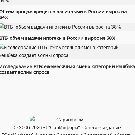
Объем продаж кредитов наличными в России вырос на
64%
ВТБ: объем выдачи ипотеки в России вырос на 38%
Исследование ВТБ: ежемесячная смена категорий кешбэка
создает волны спроса
© 2006-2026 © "СарИнформ". Сетевое издание