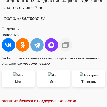
предполагается разделение рационов для кошек
и котов старше 7 лет.
Фото: © sarinform.ru
Поделиться
новостью:
Подпишитесь на наши каналы и получайте самые важные и
интересные новости первым
Max
Дзен
Телеграм
развитие бизнеса и поддержка экономики