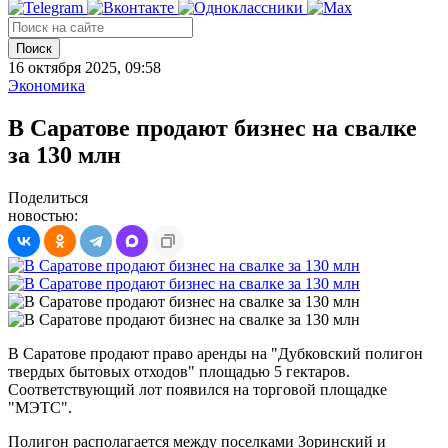
Поиск
16 октября 2025, 09:58
Экономика
В Саратове продают бизнес на свалке
за 130 млн
Поделиться
новостью:
В Саратове продают право аренды на "Дубковский полигон
твердых бытовых отходов" площадью 5 гектаров.
Соответствующий лот появился на торговой площадке
"МЭТС".
Полигон располагается между поселками Зоринский и