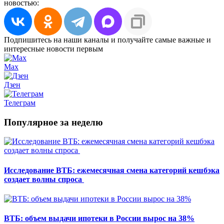
новостью:
Подпишитесь на наши каналы и получайте самые важные и
интересные новости первым
Max
Дзен
Телеграм
Популярное за неделю
Исследование ВТБ: ежемесячная смена категорий кешбэка
создает волны спроса
ВТБ: объем выдачи ипотеки в России вырос на 38%