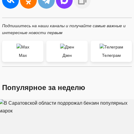
Подпишитесь на наши каналы и получайте самые важные и
интересные новости первым
Max
Дзен
Телеграм
Популярное за неделю