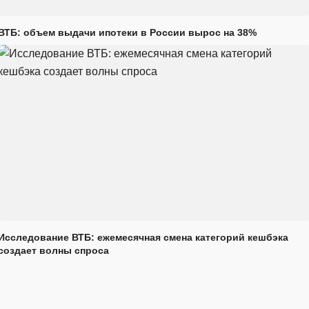
ВТБ: объем выдачи ипотеки в России вырос на 38%
Исследование ВТБ: ежемесячная смена категорий кешбэка
создает волны спроса