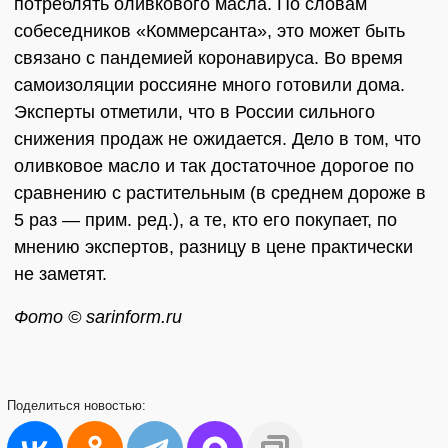
потреблять оливкового масла. По словам
собеседников «Коммерсанта», это может быть
связано с пандемией коронавируса. Во время
самоизоляции россияне много готовили дома.
Эксперты отметили, что в России сильного
снижения продаж не ожидается. Дело в том, что
оливковое масло и так достаточное дорогое по
сравнению с растительным (в среднем дороже в
5 раз — прим. ред.), а те, кто его покупает, по
мнению экспертов, разницу в цене практически
не заметят.
Фото © sarinform.ru
Поделиться
новостью: