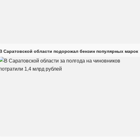
В Саратовской области подорожал бензин популярных марок