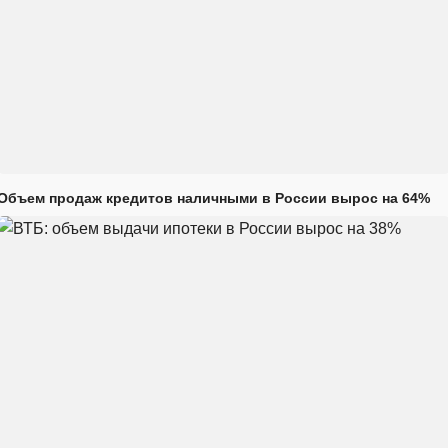
Объем продаж кредитов наличными в России вырос на 64%