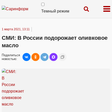
Темный режим
1 марта 2021, 13:11
СМИ: В России подорожает оливковое
масло
Поделиться
новостью: