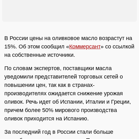
В России цены на оливковое масло возрастут на
15%. Об этом сообщил «
Коммерсант
» со ссылкой
на собственные источники.
По словам экспертов, поставщики масла
уведомили представителей торговых сетей о
повышении цен, так как в странах-
производителях ожидается снижение урожая
оливок. Речь идет об Испании, Италии и Греции,
причем более 50% мирового производства
оливок приходится на Испанию.
За последний год в России стали больше