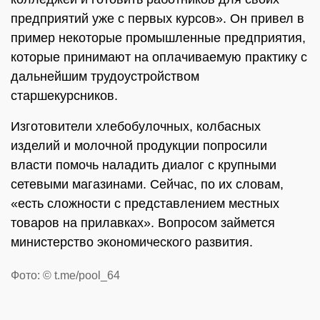
предприятий уже с первых курсов». Он привел в
пример некоторые промышленные предприятия,
которые принимают на оплачиваемую практику с
дальнейшим трудоустройством
старшекурсников.
Изготовители хлебобулочных, колбасных
изделий и молочной продукции попросили
власти помочь наладить диалог с крупными
сетевыми магазинами. Сейчас, по их словам,
«есть сложности с представлением местных
товаров на прилавках». Вопросом займется
министерство экономического развития.
Фото: © t.me/pool_64