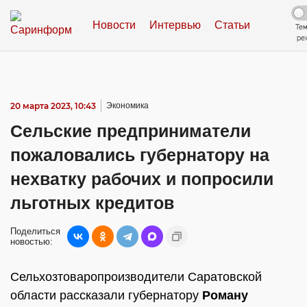
Новости
Интервью
Статьи
Те
ре
20 марта 2023, 10:43
Экономика
Сельские предприниматели
пожаловались губернатору на
нехватку рабочих и попросили
льготных кредитов
Поделиться
новостью:
Сельхозтоваропроизводители Саратовской
области рассказали губернатору
Роману