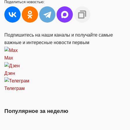
Поделиться
новостью:
Подпишитесь на наши каналы и получайте самые
важные и интересные новости первым
Max
Дзен
Телеграм
Популярное за неделю