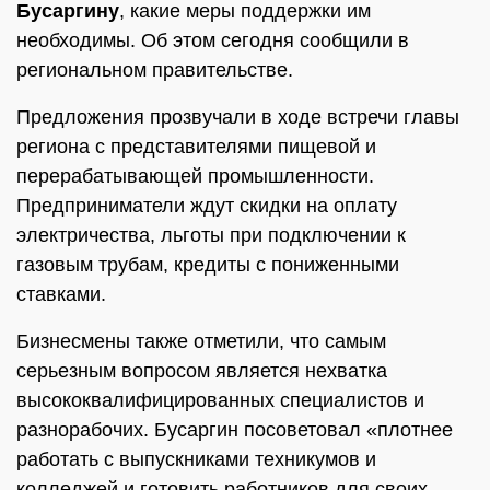
Бусаргину
, какие меры поддержки им
необходимы. Об этом сегодня сообщили в
региональном правительстве.
Предложения прозвучали в ходе встречи главы
региона с представителями пищевой и
перерабатывающей промышленности.
Предприниматели ждут скидки на оплату
электричества, льготы при подключении к
газовым трубам, кредиты с пониженными
ставками.
Бизнесмены также отметили, что самым
серьезным вопросом является нехватка
высококвалифицированных специалистов и
разнорабочих. Бусаргин посоветовал «плотнее
работать с выпускниками техникумов и
колледжей и готовить работников для своих