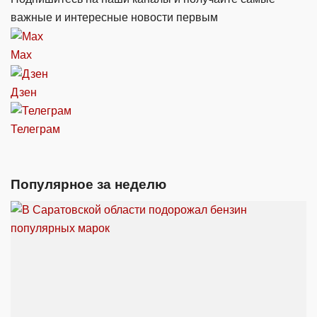
важные и интересные новости первым
Max
Дзен
Телеграм
Популярное за неделю