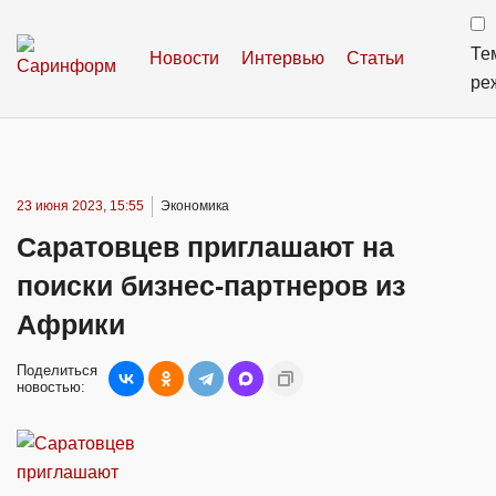
Те
Новости
Интервью
Статьи
ре
23 июня 2023, 15:55
Экономика
Саратовцев приглашают на
поиски бизнес-партнеров из
Африки
Поделиться
новостью: