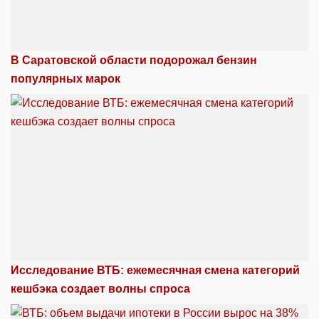
В Саратовской области подорожал бензин
популярных марок
Исследование ВТБ: ежемесячная смена категорий
кешбэка создает волны спроса