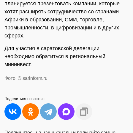
планируется презентовать компании, которые
хотят расширять сотрудничество со странами
Африки в образовании, СМИ, торговле,
промышленности, в цифровизации и в других
сферах.
Для участия в саратовской делегации
необходимо обратиться в региональный
мининвест.
Фото: © sarinform.ru
Поделиться
новостью:
Подпишитесь на наши каналы и получайте самые