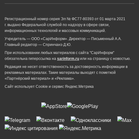
Регистрационный номер серия Эл № ФС77-80393 от 01 марта 2021
г. выдано Федеральной службой по надзору в сфере связи,
информационных технологий и массовых коммуникаций.
Учредитель — ООО «СарИнформ». Директор — Письменный А.А.
Главный редактор — Спринчанэ Д.Ю.
При использовании любых материалов с сайта "СарИнформ"
обязательна гиперссылка на
sarinform.ru
или на страницу с новостью.
Редакция не несет ответственность за достоверность информации в
рекламных материалах. Такие материалы выходят с пометкой
«Партнёрский материал» и «Реклама».
Сайт использует Cookie и сервиc Яндекс.Метрика