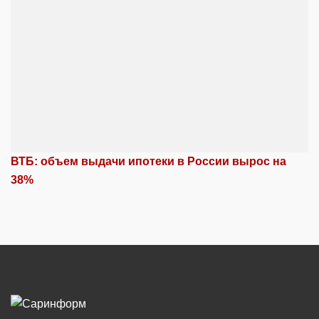
ВТБ: объем выдачи ипотеки в России вырос на
38%