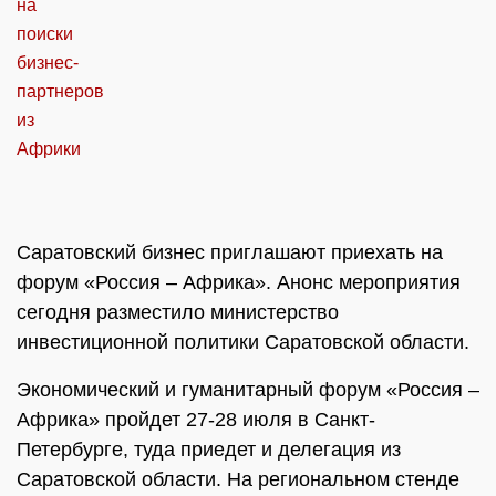
Саратовский бизнес приглашают приехать на
форум «Россия – Африка». Анонс мероприятия
сегодня разместило министерство
инвестиционной политики Саратовской области.
Экономический и гуманитарный форум «Россия –
Африка» пройдет 27-28 июля в Санкт-
Петербурге, туда приедет и делегация из
Саратовской области. На региональном стенде