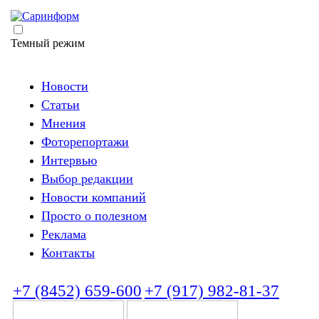
Темный режим
Новости
Статьи
Мнения
Фоторепортажи
Интервью
Выбор редакции
Новости компаний
Просто о полезном
Реклама
Контакты
+7 (8452) 659-600
+7 (917) 982-81-37