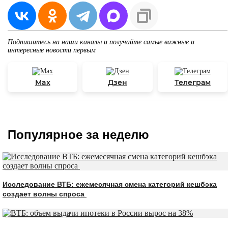
Подпишитесь на наши каналы и получайте самые важные и
интересные новости первым
Max
Дзен
Телеграм
Популярное за неделю
Исследование ВТБ: ежемесячная смена категорий кешбэка
создает волны спроса