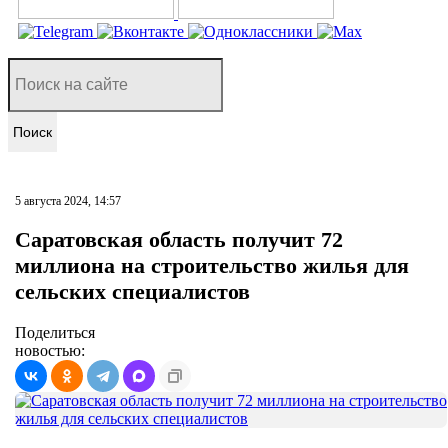
Поиск
5 августа 2024, 14:57
Саратовская область получит 72
миллиона на строительство жилья для
сельских специалистов
Поделиться
новостью: