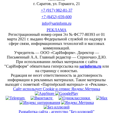
г. Саратов, ул. Горького, 21
+7 (917) 982-81-37
+7 (8452) 659-600
info@sarinform.ru
РЕКЛАМА
Регистрационный номер серия Эл № ФС77-80393 от 01
марта 2021 г. выдано Федеральной службой по надзору в
сфере связи, информационных технологий и массовых
коммуникаций.
Учредитель — ООО «СарИнформ». Директор —
Письменный А.А. Главный редактор — Спринчанэ Д.Ю.
При использовании любых материалов с сайта
"СарИнформ" обязательна гиперссылка на
sarinform.ru
или
на страницу с новостью.
Редакция не несет ответственность за достоверность
информации в рекламных материалах. Такие материалы
выходят с пометкой «Партнёрский материал» и «Реклама».
Сайт использует Cookie и сервиc Яндекс.Метрика
Разработка сайта - агентство "Без иллюзий"