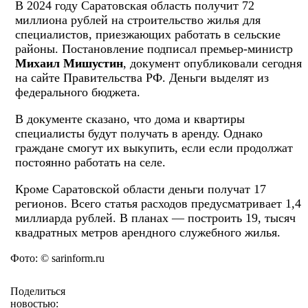
В 2024 году Саратовская область получит 72
миллиона рублей на строительство жилья для
специалистов, приезжающих работать в сельские
районы. Постановление подписал премьер-министр
Михаил Мишустин
, документ опубликовали сегодня
на сайте Правительства РФ. Деньги выделят из
федерального бюджета.
В документе сказано, что дома и квартиры
специалисты будут получать в аренду. Однако
граждане смогут их выкупить, если если продолжат
постоянно работать на селе.
Кроме Саратовской области деньги получат 17
регионов. Всего статья расходов предусматривает 1,4
миллиарда рублей. В планах — построить 19, тысяч
квадратных метров арендного служебного жилья.
Фото: © sarinform.ru
Поделиться
новостью: