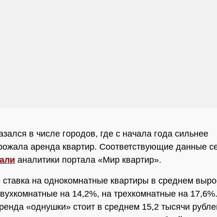
азался в числе городов, где с начала года сильнее
рожала аренда квартир. Соответствующие данные с
али
аналитики портала «Мир квартир».
 ставка на однокомнатные квартиры в среднем выро
двухкомнатные на 14,2%, на трехкомнатные на 17,6%
ренда «однушки» стоит в среднем 15,2 тысячи рубле