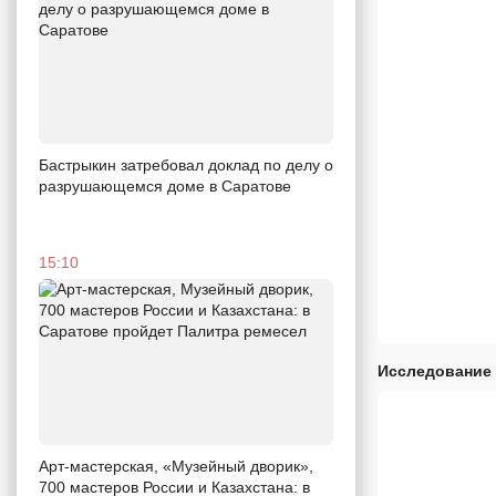
Бастрыкин затребовал доклад по делу о
разрушающемся доме в Саратове
15:10
Исследование 
Арт-мастерская, «Музейный дворик»,
700 мастеров России и Казахстана: в