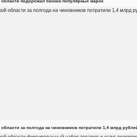
 области подорожал бензин популярных марок
 области за полгода на чиновников потратили 1,4 млрд рубле