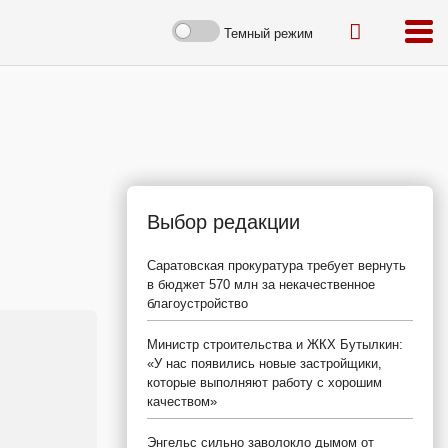
Темный режим
Выбор редакции
Саратовская прокуратура требует вернуть
в бюджет 570 млн за некачественное
благоустройство
Министр строительства и ЖКХ Бутылкин:
«У нас появились новые застройщики,
которые выполняют работу с хорошим
качеством»
Энгельс сильно заволокло дымом от