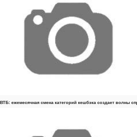
ВТБ: ежемесячная смена категорий кешбэка создает волны с