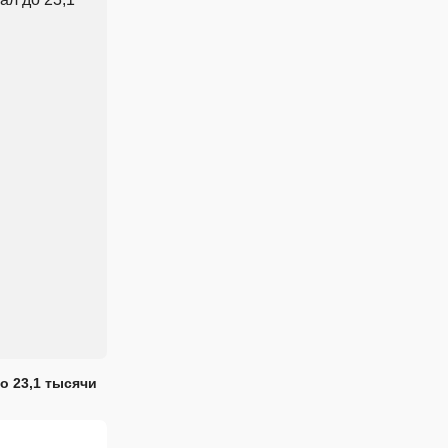
о 23,1 тысячи