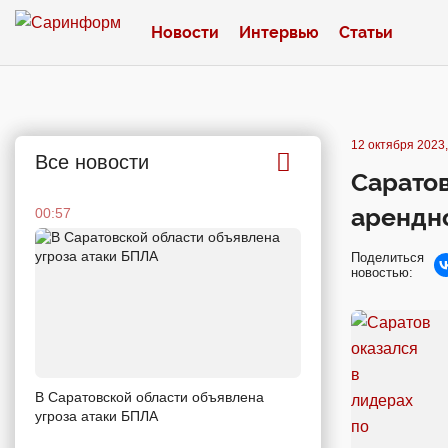
Новости
Интервью
Статьи
12 октября 2023,
Все новости
Саратов
арендн
00:57
Поделиться
новостью:
В Саратовской области объявлена
угроза атаки БПЛА