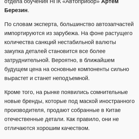
отдела обучения НПК «Автоприбор»
Артем
Березин
.
По словам эксперта, большинство автозапчастей
импортируются из зарубежа. На фоне растущего
количества санкций нестабильной валюты
закупка деталей становится все более
затруднительной. Вероятно, в ближайшем
будущем цена на основные компоненты сильно
вырастет и станет неподъемной.
Кроме того, на рынке появились сомнительные
новые бренды, которые под маской иностранного
производителя, продают собранные в Китае
отечественные детали. Как правило, они не
отличаются хорошим качеством.