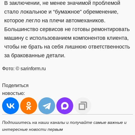
В заключении, не менее значимой проблемой
стало локальное и “бумажное” обременение,
которое легло на плечи автомехаников.
Большинство сервисов не готовы ремонтировать
машину с использованием компонентов клиента,
чтобы не брать на себя лишнюю ответственность
за бракованные детали.
Фото: © sarinform.ru
Поделиться
новостью:
Подпишитесь на наши каналы и получайте самые важные и
интересные новости первым