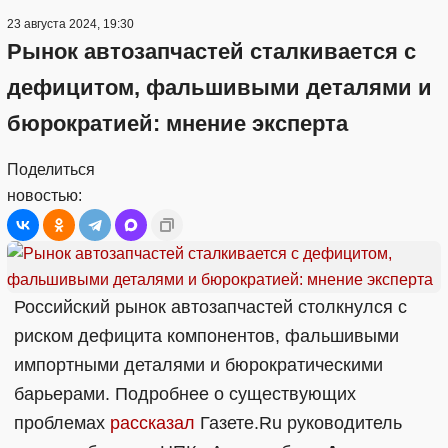
23 августа 2024, 19:30
Рынок автозапчастей сталкивается с
дефицитом, фальшивыми деталями и
бюрократией: мнение эксперта
Поделиться
новостью:
Российский рынок автозапчастей столкнулся с
риском дефицита компонентов, фальшивыми
импортными деталями и бюрократическими
барьерами. Подробнее о существующих
проблемах
рассказал
Газете.Ru руководитель