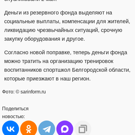
Деньги из резервного фонда выделяют на
социальные выплаты, компенсации для жителей,
ликвидацию чрезвычайных ситуаций, срочную
закупку оборудования и другое.
Согласно новой поправке, теперь деньги фонда
можно тратить на организацию тренировок
воспитанников спортшкол Белгородской области,
которые приезжают в наш регион.
Фото: © sarinform.ru
Поделиться
новостью: