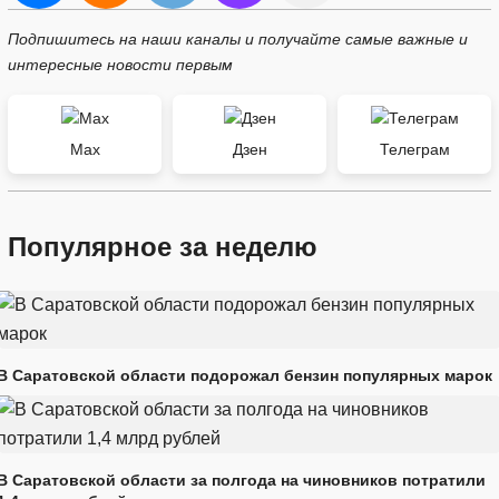
Подпишитесь на наши каналы и получайте самые важные и
интересные новости первым
Max
Дзен
Телеграм
Популярное за неделю
В Саратовской области подорожал бензин популярных марок
В Саратовской области за полгода на чиновников потратили