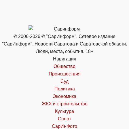
© 2006-2026 © "СарИнформ". Сетевое издание
"СарИнформ". Новости Саратова и Саратовской области.
Люди, места, события. 18+
Навигация
Общество
Происшествия
Суд
Политика
Экономика
ЖКХ и строительство
Культура
Спорт
СарИнФото