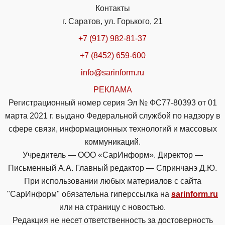
Контакты
г. Саратов, ул. Горького, 21
+7 (917) 982-81-37
+7 (8452) 659-600
info@sarinform.ru
РЕКЛАМА
Регистрационный номер серия Эл № ФС77-80393 от 01
марта 2021 г. выдано Федеральной службой по надзору в
сфере связи, информационных технологий и массовых
коммуникаций.
Учредитель — ООО «СарИнформ». Директор —
Письменный А.А. Главный редактор — Спринчанэ Д.Ю.
При использовании любых материалов с сайта
"СарИнформ" обязательна гиперссылка на
sarinform.ru
или на страницу с новостью.
Редакция не несет ответственность за достоверность