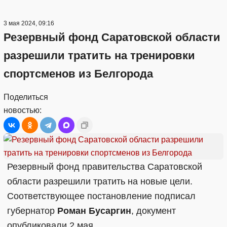
3 мая 2024, 09:16
Резервный фонд Саратовской области
разрешили тратить на тренировки
спортсменов из Белгорода
Поделиться
новостью:
Резервный фонд правительства Саратовской
области разрешили тратить на новые цели.
Соответствующее постановление подписал
губернатор
Роман Бусаргин
, документ
опубликовали 2 мая.