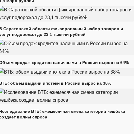
1,4 млрд рублей
В Саратовской области фиксированный набор товаров и
услуг подорожал до 23,1 тысячи рублей
Объем продаж кредитов наличными в России вырос на 64%
ВТБ: объем выдачи ипотеки в России вырос на 38%
Исследование ВТБ: ежемесячная смена категорий кешбэка
создает волны спроса