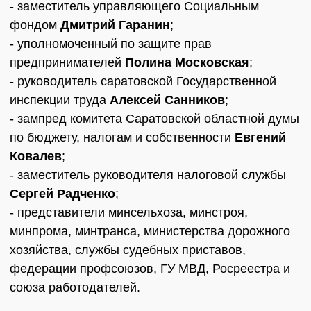
- заместитель управляющего Социальным
фондом
Дмитрий Гаранин
;
- уполномоченный по защите прав
предпринимателей
Полина Московская
;
- руководитель саратовской Государственной
инспекции труда
Алексей Санников
;
- зампред комитета Саратовской областной думы
по бюджету, налогам и собственности
Евгений
Ковалев
;
- заместитель руководителя налоговой службы
Сергей Радченко
;
- представители минсельхоза, минстроя,
минпрома, минтранса, министерства дорожного
хозяйства, службы судебных приставов,
федерации профсоюзов, ГУ МВД, Росреестра и
союза работодателей.