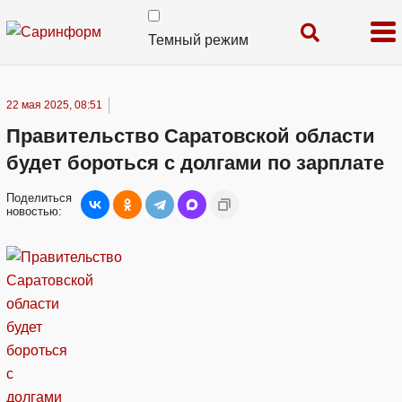
Темный режим
22 мая 2025, 08:51
Правительство Саратовской области
будет бороться с долгами по зарплате
Поделиться
новостью: