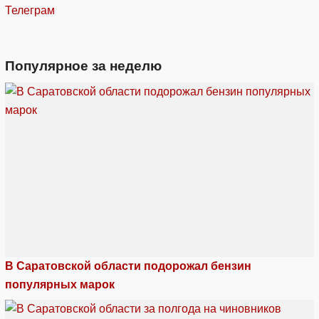
Телеграм
Популярное за неделю
В Саратовской области подорожал бензин
популярных марок