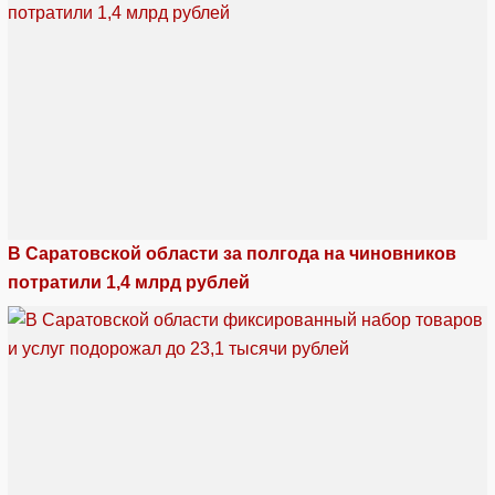
В Саратовской области за полгода на чиновников
потратили 1,4 млрд рублей