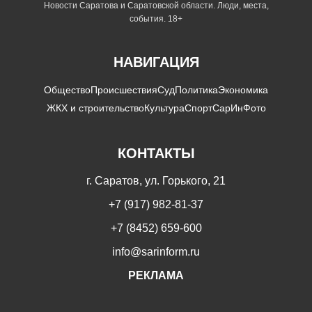
Новости Саратова и Саратовской области. Люди, места,
события. 18+
НАВИГАЦИЯ
Общество
Происшествия
Суд
Политика
Экономика
ЖКХ и строительство
Культура
Спорт
СарИнФото
КОНТАКТЫ
г. Саратов, ул. Горького, 21
+7 (917) 982-81-37
+7 (8452) 659-600
info@sarinform.ru
РЕКЛАМА