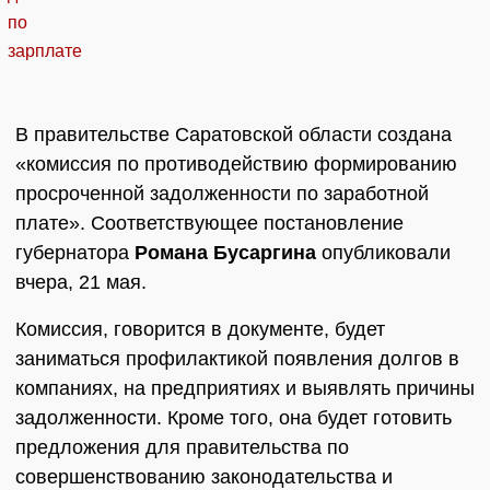
В правительстве Саратовской области создана
«комиссия по противодействию формированию
просроченной задолженности по заработной
плате». Соответствующее постановление
губернатора
Романа Бусаргина
опубликовали
вчера, 21 мая.
Комиссия, говорится в документе, будет
заниматься профилактикой появления долгов в
компаниях, на предприятиях и выявлять причины
задолженности. Кроме того, она будет готовить
предложения для правительства по
совершенствованию законодательства и