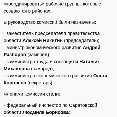
«координировать» рабочие группы, которые
создаются в районах.
В руководство комиссии были назначены:
- заместитель председателя правительства
области
Алексей Никитин
(председатель);
- министр экономического развития
Андрей
Разборов
(зампред);
- замминистра труда и соцзащиты
Наталья
Михайлова
(зампред);
- замминистра экономического развития
Ольга
Королева
(секретарь).
Членами комиссии стали:
- федеральный инспектор по Саратовской
области
Людмила Борисова
;