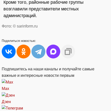
Кроме того, районные рабочие группы
возглавили представители местных
администраций.
Фото: © sarinform.ru
Поделиться
новостью:
Подпишитесь на наши каналы и получайте самые
важные и интересные новости первым
Max
Дзен