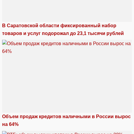
В Саратовской области фиксированный набор
товаров и услуг подорожал до 23,1 тысячи рублей
Объем продаж кредитов наличными в России вырос
на 64%