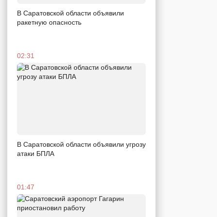
В Саратовской области объявили
ракетную опасность
02:31
В Саратовской области объявили угрозу
атаки БПЛА
01:47