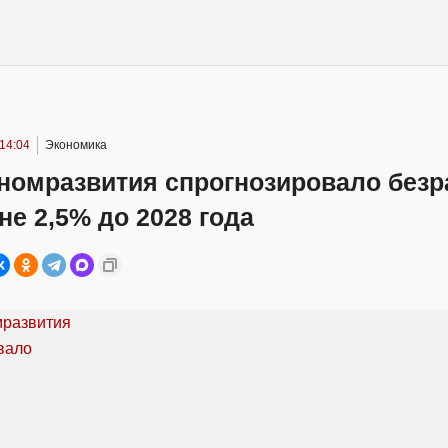
14:04
Экономика
номразвития спрогнозировало безр
не 2,5% до 2028 года