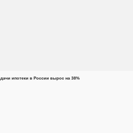
дачи ипотеки в России вырос на 38%