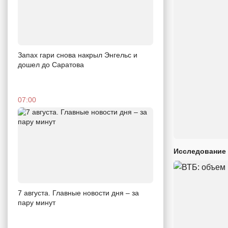
Запах гари снова накрыл Энгельс и
дошел до Саратова
07:00
Исследование 
7 августа. Главные новости дня – за
пару минут