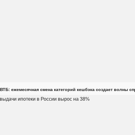
ВТБ: ежемесячная смена категорий кешбэка создает волны с