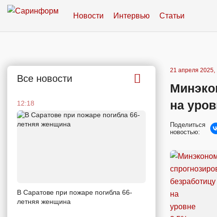
Новости
Интервью
Статьи
21 апреля 2025, 
Все новости
Минэко
на уров
12:18
Поделиться
новостью:
В Саратове при пожаре погибла 66-
летняя женщина