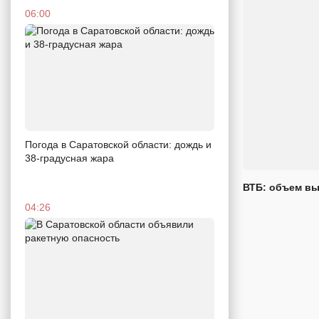
06:00
Погода в Саратовской области: дождь и
38-градусная жара
ВТБ: объем вы
04:26