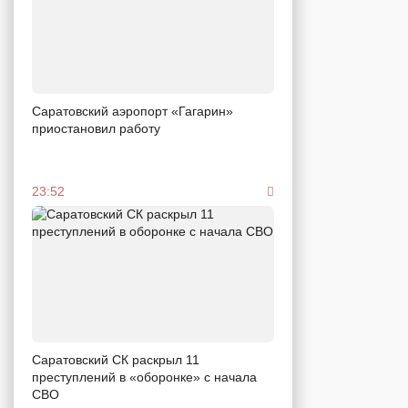
Саратовский аэропорт «Гагарин»
приостановил работу
23:52
Саратовский СК раскрыл 11
преступлений в «оборонке» с начала
СВО