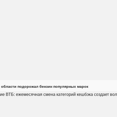
 области подорожал бензин популярных марок