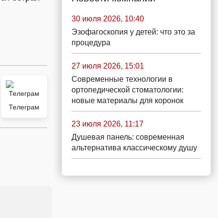
30 июля 2026, 10:40
Эзофагоскопия у детей: что это за
процедура
27 июля 2026, 15:01
Современные технологии в
ортопедической стоматологии:
новые материалы для коронок
Телеграм
23 июля 2026, 11:17
Душевая панель: современная
альтернатива классическому душу